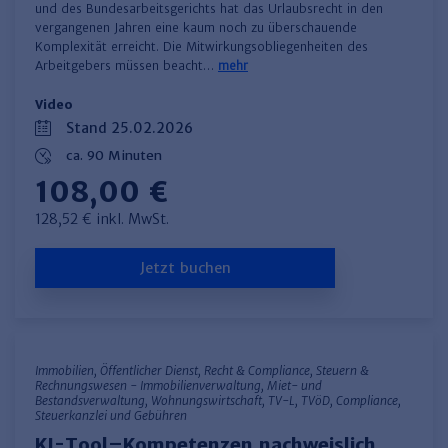
und des Bundesarbeitsgerichts hat das Urlaubsrecht in den
vergangenen Jahren eine kaum noch zu überschauende
Komplexität erreicht. Die Mitwirkungsobliegenheiten des
Arbeitgebers müssen beacht…
mehr
Video
Stand 25.02.2026
ca. 90 Minuten
108,00 €
128,52 € inkl. MwSt.
Jetzt buchen
Immobilien, Öffentlicher Dienst, Recht & Compliance, Steuern &
Rechnungswesen - Immobilienverwaltung, Miet- und
Bestandsverwaltung, Wohnungswirtschaft, TV-L, TVöD, Compliance,
Steuerkanzlei und Gebühren
KI-Tool–Kompetenzen nachweislich