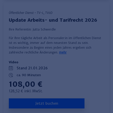
Öffentlicher Dienst - TV-L, TVöD
Update Arbeits- und Tarifrecht 2026
Ihre Referentin:
Jutta Schwerdle
Für Ihre tägliche Arbeit als Personaler:in im öffentlichen Dienst
ist es wichtig, immer auf dem neuesten Stand zu sein.
Insbesondere zu Beginn eines jeden Jahres ergeben sich
zahlreiche rechtliche Änderungen.
mehr
Video
Stand 21.01.2026
ca. 90 Minuten
108,00 €
128,52 € inkl. MwSt.
Jetzt buchen