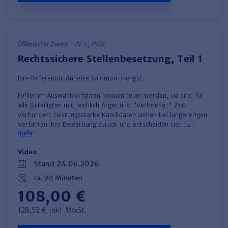
Öffentlicher Dienst - TV-L, TVöD
Rechtssichere Stellenbesetzung, Teil 1
Ihre Referentin:
Annette Salomon-Hengst
Fehler im Auswahlverfahren können teuer werden, sie sind für
alle Beteiligten mit reichlich Ärger und "verlorener" Zeit
verbunden. Leistungsstarke Kandidaten ziehen bei langwierigen
Verfahren ihre Bewerbung zurück und entscheiden sich fü…
mehr
Video
Stand 24.06.2026
ca. 90 Minuten
108,00 €
128,52 € inkl. MwSt.