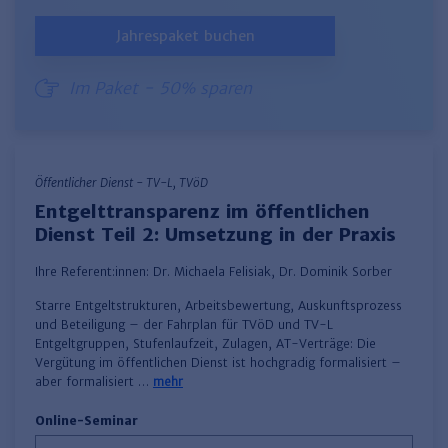
Jahrespaket buchen
Im Paket - 50% sparen
Öffentlicher Dienst - TV-L, TVöD
Entgelttransparenz im öffentlichen
Dienst Teil 2: Umsetzung in der Praxis
Ihre Referent:innen:
Dr. Michaela Felisiak
,
Dr. Dominik Sorber
Starre Entgeltstrukturen, Arbeitsbewertung, Auskunftsprozess
und Beteiligung – der Fahrplan für TVöD und TV-L
Entgeltgruppen, Stufenlaufzeit, Zulagen, AT-Verträge: Die
Vergütung im öffentlichen Dienst ist hochgradig formalisiert –
aber formalisiert …
mehr
Online-Seminar