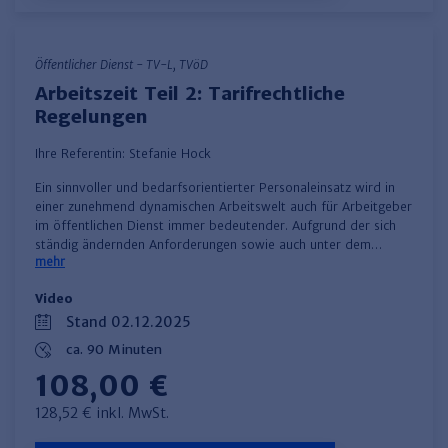
Öffentlicher Dienst - TV-L, TVöD
Arbeitszeit Teil 2: Tarifrechtliche
Regelungen
Ihre Referentin:
Stefanie Hock
​Ein sinnvoller und bedarfsorientierter Personaleinsatz wird in
einer zunehmend dynamischen Arbeitswelt auch für Arbeitgeber
im öffentlichen Dienst immer bedeutender. Aufgrund der sich
ständig ändernden Anforderungen sowie auch unter dem…
mehr
Video
Stand 02.12.2025
ca. 90 Minuten
108,00 €
128,52 € inkl. MwSt.