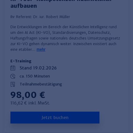
aufbauen
Ihr Referent:
Dr. iur. Robert Müller
Die Entwicklungen im Bereich der Künstlichen Intelligenz rund
um den AI Act (KI-VO), Standardisierungen, Datenschutz,
Haftungsfragen sowie nationales deutsches Umsetzungsgesetz
zur KI-VO gehen dynamisch weiter. Inzwischen existiert auch
eine etablier…
mehr
E-Training
Stand 19.02.2026
ca. 150 Minuten
Teilnahmebestätigung
98,00 €
116,62 € inkl. MwSt.
Jetzt buchen