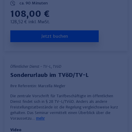
ca. 90 Minuten
108,00 €
128,52 € inkl. MwSt.
Jetzt buchen
Öffentlicher Dienst - TV-L, TVöD
Sonderurlaub im TVöD/TV-L
Ihre Referentin:
Marcella Megler
Die zentrale Vorschrift für Tarifbeschäftigte im öffentlichen
Dienst findet sich in § 28 TV-L/TVöD. Anders als andere
Freistellungstatbestände ist die Regelung vergleichsweise kurz
gehalten. Das Seminar vermittelt einen Überblick über die
Voraussetzu…
mehr
Video