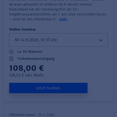
ab wann gebunden ist erfahren Sie in diesem Seminar.
Deutschland hat die Umsetzungsfrist der EU-
Entgelttransparenzrichtlinie am 7. Juni 2026 verstreichen lassen
– doch für den öffentlichen D…
mehr
Online-Seminar
ca. 90 Minuten
Teilnahmebestätigung
108,00 €
128,52 € inkl. MwSt.
Jetzt buchen
Öffentlicher Dienst - TV-L, TVöD