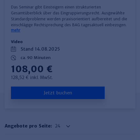
​Das Seminar gibt Einsteigern einen strukturierten
Gesamtüberblick über das Eingruppierungsrecht. Ausgewählte
Standardprobleme werden praxisorientiert aufbereitet und die
einschlägige Rechtsprechung des BAG tagesaktuell einbezogen.
mehr
Video
Stand 14.08.2025
ca. 90 Minuten
108,00 €
128,52 € inkl. MwSt.
Jetzt buchen
Angebote pro Seite: