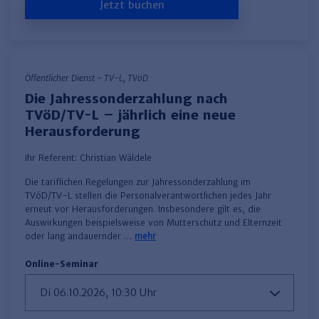
Jetzt buchen
Öffentlicher Dienst - TV-L, TVöD
Die Jahressonderzahlung nach
TVöD/TV-L – jährlich eine neue
Herausforderung
Ihr Referent:
Christian Wäldele
Die tariflichen Regelungen zur Jahressonderzahlung im
TVöD/TV-L stellen die Personalverantwortlichen jedes Jahr
erneut vor Herausforderungen. Insbesondere gilt es, die
Auswirkungen beispielsweise von Mutterschutz und Elternzeit
oder lang andauernder …
mehr
Online-Seminar