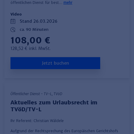
öffentlichen Dienst für best…
mehr
Video
Stand 26.03.2026
ca. 90 Minuten
108,00 €
128,52 € inkl. MwSt.
Jetzt buchen
Öffentlicher Dienst - TV-L, TVöD
Aktuelles zum Urlaubsrecht im
TVöD/TV-L
Ihr Referent:
Christian Wäldele
Aufgrund der Rechtsprechung des Europäischen Gerichtshofs