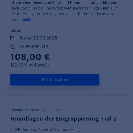
öffentlichen Dienst von Bund und Kommunen abgeschlossen.
Nach Abschluss der Redaktionsverhandlungen liegen nun auch
die Änderungstarifverträge vor. Unser Referent, Rechtsanwalt
Chri…
mehr
Video
Stand 22.09.2025
ca. 90 Minuten
108,00 €
128,52 € inkl. MwSt.
Jetzt buchen
Öffentlicher Dienst - TV-L, TVöD
Grundlagen der Eingruppierung Teil 2
Ihre Referentin:
Annette Salomon-Hengst