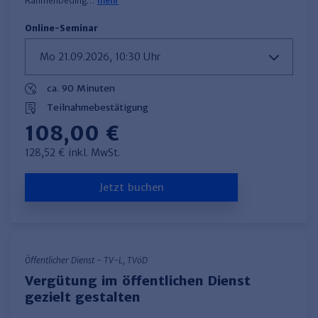
Rahmenbeding…
mehr
Online-Seminar
ca. 90 Minuten
Teilnahmebestätigung
108,00 €
128,52 € inkl. MwSt.
Jetzt buchen
Öffentlicher Dienst - TV-L, TVöD
Vergütung im öffentlichen Dienst
gezielt gestalten