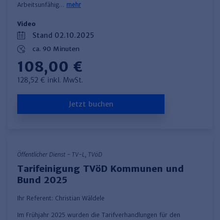
Arbeitsunfähig…
mehr
Video
Stand 02.10.2025
ca. 90 Minuten
108,00 €
128,52 € inkl. MwSt.
Jetzt buchen
Öffentlicher Dienst - TV-L, TVöD
Tarifeinigung TVöD Kommunen und
Bund 2025
Ihr Referent:
Christian Wäldele
​Im Frühjahr 2025 wurden die Tarifverhandlungen für den