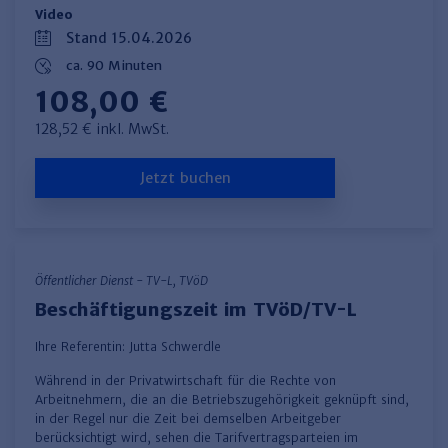
Video
Stand 15.04.2026
ca. 90 Minuten
108,00 €
128,52 € inkl. MwSt.
Jetzt buchen
Öffentlicher Dienst - TV-L, TVöD
Beschäftigungszeit im TVöD/TV-L
Ihre Referentin:
Jutta Schwerdle
Während in der Privatwirtschaft für die Rechte von
Arbeitnehmern, die an die Betriebszugehörigkeit geknüpft sind,
in der Regel nur die Zeit bei demselben Arbeitgeber
berücksichtigt wird, sehen die Tarifvertragsparteien im