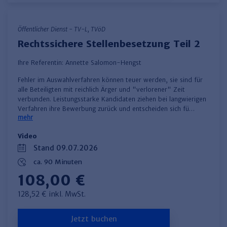
Öffentlicher Dienst - TV-L, TVöD
Rechtssichere Stellenbesetzung Teil 2
Ihre Referentin:
Annette Salomon-Hengst
Fehler im Auswahlverfahren können teuer werden, sie sind für
alle Beteiligten mit reichlich Ärger und "verlorener" Zeit
verbunden. Leistungsstarke Kandidaten ziehen bei langwierigen
Verfahren ihre Bewerbung zurück und entscheiden sich fü…
mehr
Video
Stand 09.07.2026
ca. 90 Minuten
108,00 €
128,52 € inkl. MwSt.
Jetzt buchen