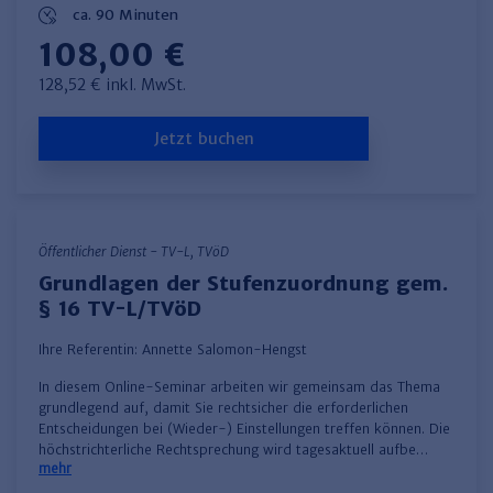
ca. 90 Minuten
108,00 €
128,52 € inkl. MwSt.
Jetzt buchen
Öffentlicher Dienst - TV-L, TVöD
Grundlagen der Stufenzuordnung gem.
§ 16 TV-L/TVöD
Ihre Referentin:
Annette Salomon-Hengst
​In diesem Online-Seminar arbeiten wir gemeinsam das Thema
grundlegend auf, damit Sie rechtsicher die erforderlichen
Entscheidungen bei (Wieder-) Einstellungen treffen können. Die
höchstrichterliche Rechtsprechung wird tagesaktuell aufbe…
mehr