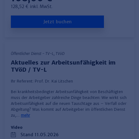
128,52 € inkl. MwSt.
Jetzt buchen
Öffentlicher Dienst - TV-L, TVöD
Aktuelles zur Arbeitsunfähigkeit im
TVöD / TV-L
Ihr Referent:
Prof. Dr. Kai Litschen
Bei krankheitsbedingter Arbeitsunfähigkeit von Beschäftigten
muss der Arbeitgeber zahlreiche Dinge beachten: Wie wirkt sich
Arbeitsunfähigkeit auf die neuen Tauschtage aus – Verfall oder
Abgeltung? Was kommt auf Arbeitgeber im öffentlichen Dienst
zu,…
mehr
Video
Stand 11.05.2026