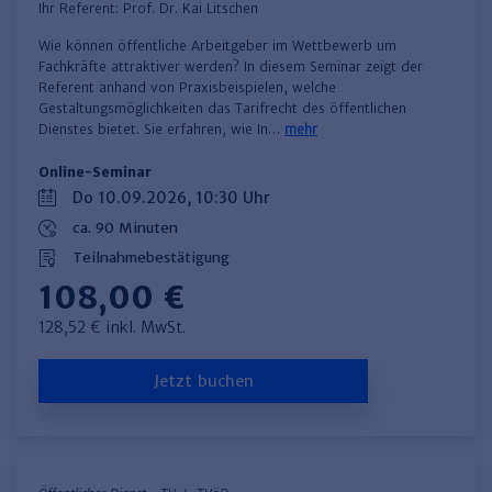
Ihr Referent:
Prof. Dr. Kai Litschen
Wie können öffentliche Arbeitgeber im Wettbewerb um
Fachkräfte attraktiver werden? In diesem Seminar zeigt der
Referent anhand von Praxisbeispielen, welche
Gestaltungsmöglichkeiten das Tarifrecht des öffentlichen
Dienstes bietet. Sie erfahren, wie In…
mehr
Online-Seminar
Do 10.09.2026, 10:30 Uhr
ca. 90 Minuten
Teilnahmebestätigung
108,00 €
128,52 € inkl. MwSt.
Jetzt buchen