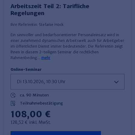
Arbeitszeit Teil 2: Tarifliche
Regelungen
Ihre Referentin:
Stefanie Hock
Ein sinnvoller und bedarfsorientierter Personaleinsatz wird in
einer zunehmend dynamischen Arbeitswelt auch für Arbeitgeber
im öffentlichen Dienst immer bedeutender. Die Referentin zeigt
Ihnen in diesem 2-teiligen Seminar die rechtlichen
Rahmenbeding…
mehr
Online-Seminar
ca. 90 Minuten
Teilnahmebestätigung
108,00 €
128,52 € inkl. MwSt.