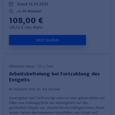
Stand 16.10.2025
ca. 90 Minuten
108,00 €
128,52 € inkl. MwSt.
Jetzt buchen
Öffentlicher Dienst - TV-L, TVöD
Arbeitsbefreiung bei Fortzahlung des
Entgelts
Ihr Referent:
Prof. Dr. Kai Litschen
​Gesetzgeber und Tarifverträge sehen in einer ganzen Reihe von
Fällen eine Zahlungspflicht des Arbeitgebers auf das
geschuldete Entgelt vor, obwohl die Beschäftigten keine Arbeit
leisten. Neben den bekannten Grundfällen, wie Urlaub und