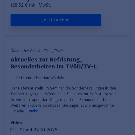
128,52 € inkl. MwSt.
Jetzt buchen
Öffentlicher Dienst - TV-L, TVöD
Aktuelles zur Befristung,
Besonderheiten im TVöD/TV-L
Ihr Referent:
Christian Wäldele
​Der Referent stellt im Seminar die Sonderregelungen in den
Tarifverträgen des öffentlichen Dienstes zur Befristung von
Arbeitsverträgen dar. Gegenstand des Seminars sind des
Weiteren aktuelle Gesetzesänderungen sowie ausgewählte
Entsche…
mehr
Video
Stand 22.10.2025