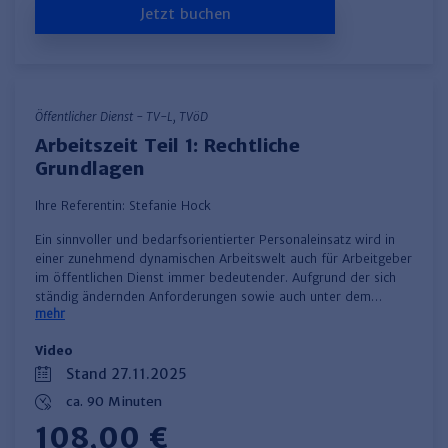
Jetzt buchen
Öffentlicher Dienst - TV-L, TVöD
Arbeitszeit Teil 1: Rechtliche
Grundlagen
Ihre Referentin:
Stefanie Hock
​Ein sinnvoller und bedarfsorientierter Personaleinsatz wird in
einer zunehmend dynamischen Arbeitswelt auch für Arbeitgeber
im öffentlichen Dienst immer bedeutender. Aufgrund der sich
ständig ändernden Anforderungen sowie auch unter dem…
mehr
Video
Stand 27.11.2025
ca. 90 Minuten
108,00 €