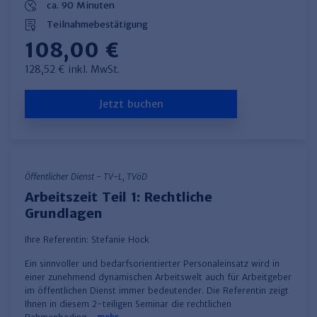
ca. 90 Minuten
Teilnahmebestätigung
108,00 €
128,52 € inkl. MwSt.
Jetzt buchen
Öffentlicher Dienst - TV-L, TVöD
Arbeitszeit Teil 1: Rechtliche
Grundlagen
Ihre Referentin:
Stefanie Hock
Ein sinnvoller und bedarfsorientierter Personaleinsatz wird in
einer zunehmend dynamischen Arbeitswelt auch für Arbeitgeber
im öffentlichen Dienst immer bedeutender. Die Referentin zeigt
Ihnen in diesem 2-teiligen Seminar die rechtlichen