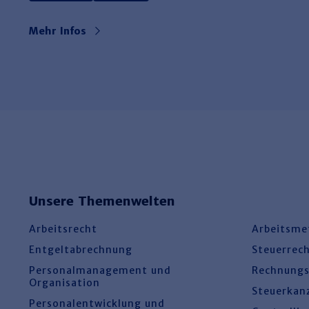
Mehr Infos
Unsere Themenwelten
Arbeitsrecht
Arbeitsme
Entgeltabrechnung
Steuerrec
Personalmanagement und
Rechnung
Organisation
Steuerkan
Personalentwicklung und