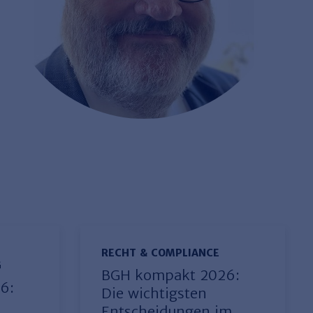
RECHT & COMPLIANCE
G
BGH kompakt 2026:
6:
Die wichtigsten
Entscheidungen im