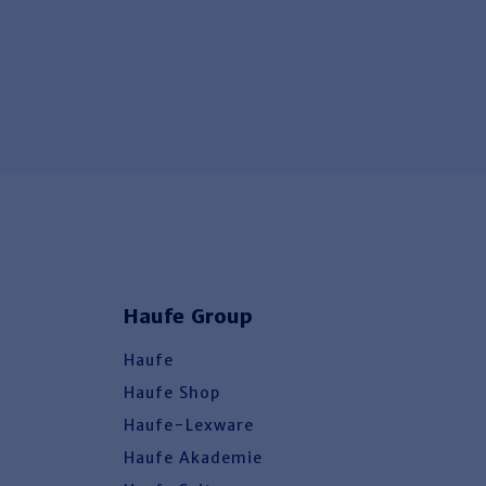
Haufe Group
Haufe
Haufe Shop
Haufe-Lexware
Haufe Akademie