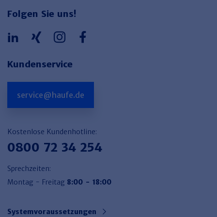
Folgen Sie uns!
Kundenservice
service@haufe.de
Kostenlose Kundenhotline:
0800 72 34 254
Sprechzeiten:
Montag - Freitag
8:00 - 18:00
Systemvoraussetzungen