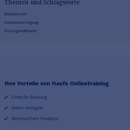
Themen und Schlagworte
Medizinrecht
Patientenverfügung
Vorsorgevollmacht
Ihre Vorteile von Haufe Onlinetraining
Einfache Buchung
Sofort verfügbar
Rechtssichere Produkte