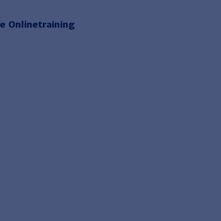
e Onlinetraining