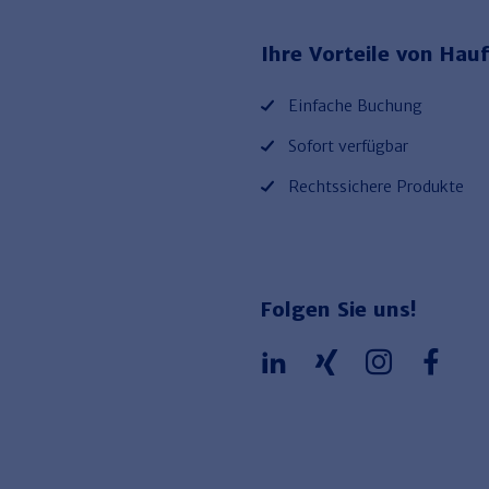
Ihre Vorteile von Hauf
Einfache Buchung
Sofort verfügbar
Rechtssichere Produkte
Folgen Sie uns!