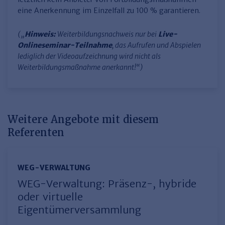
eine Anerkennung im Einzelfall zu 100 % garantieren.
(„
Hinweis:
Weiterbildungsnachweis nur bei
Live-
Onlineseminar-Teilnahme
, das Aufrufen und Abspielen
lediglich der Videoaufzeichnung wird nicht als
Weiterbildungsmaßnahme anerkannt!“)
Weitere Angebote mit diesem
Referenten
WEG-VERWALTUNG
WEG-Verwaltung: Präsenz-, hybride
oder virtuelle
Eigentümerversammlung