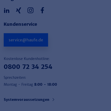
Kundenservice
service@haufe.de
Kostenlose Kundenhotline:
0800 72 34 254
Sprechzeiten:
Montag - Freitag
8:00 - 18:00
Systemvoraussetzungen