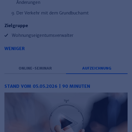
Änderungen
Der Verkehr mit dem Grundbuchamt
Zielgruppe
Wohnungseigentumsverwalter
WENIGER
ONLINE-SEMINAR
AUFZEICHNUNG
STAND VOM 05.05.2026 | 90 MINUTEN