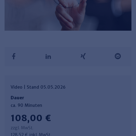
Video | Stand 05.05.2026
Dauer
ca. 90 Minuten
108,00 €
zzgl. MwSt.
128,52 € inkl. MwSt.