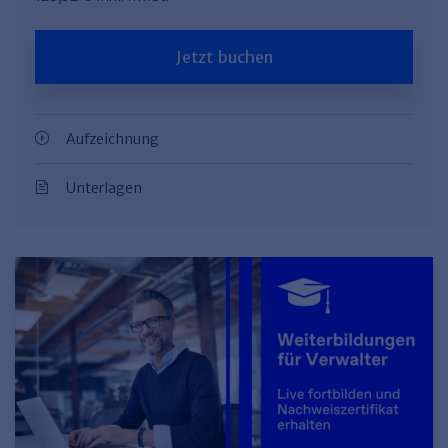
Jetzt buchen
Aufzeichnung
Unterlagen