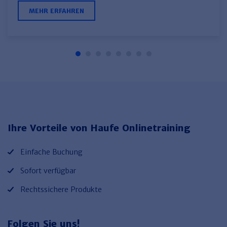
MEHR ERFAHREN
Ihre Vorteile von Haufe Onlinetraining
Einfache Buchung
Sofort verfügbar
Rechtssichere Produkte
Folgen Sie uns!