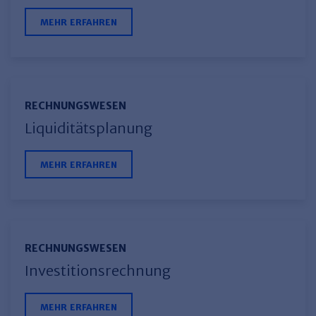
MEHR ERFAHREN
RECHNUNGSWESEN
Liquiditätsplanung
MEHR ERFAHREN
RECHNUNGSWESEN
Investitionsrechnung
MEHR ERFAHREN