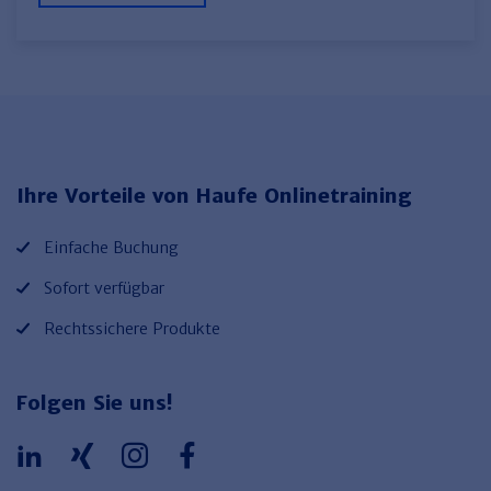
Ihre Vorteile von Haufe Onlinetraining
Einfache Buchung
Sofort verfügbar
Rechtssichere Produkte
Folgen Sie uns!