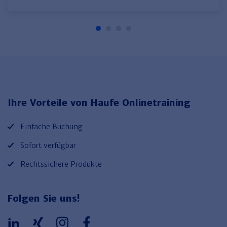
Ihre Vorteile von Haufe Onlinetraining
Einfache Buchung
Sofort verfügbar
Rechtssichere Produkte
Folgen Sie uns!