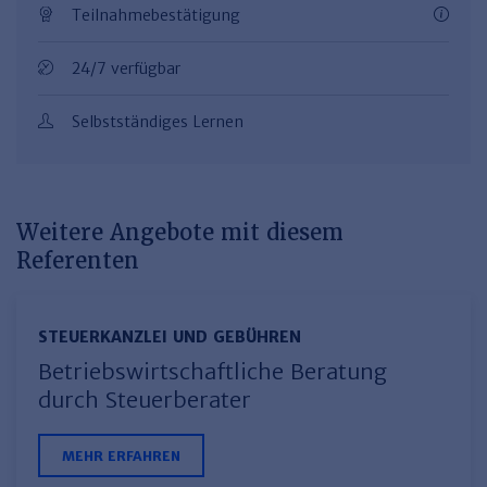
Teilnahmebestätigung
24/7 verfügbar
Selbstständiges Lernen
Weitere Angebote mit diesem
Referenten
STEUERKANZLEI UND GEBÜHREN
Betriebswirtschaftliche Beratung
durch Steuerberater
MEHR ERFAHREN