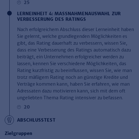
25
LERNEINHEIT 4: MASSNAHMENAUSWAHL ZUR V
ERBESSERUNG DES RATINGS
Nach erfolgreichem Abschluss dieser Lerneinheit haben
Sie gelernt, welche grundlegenden Möglichkeiten es
gibt, das Rating dauerhaft zu verbessern, wissen Sie,
dass eine Verbesserung des Ratings automatisch dazu
beiträgt, ein Unternehmen erfolgreicher werden zu
lassen, kennen Sie verschiedene Möglichkeiten, das
Rating kurzfristig zu beeinflussen, wissen Sie, wie man
trotz mäßigem Rating noch an günstige Kredite und
Verträge kommen kann, haben Sie erfahren, wie man
Adressaten dazu motivieren kann, sich mit dem oft
ungeliebten Thema Rating intensiver zu befassen.
20
ABSCHLUSSTEST
Zielgruppen