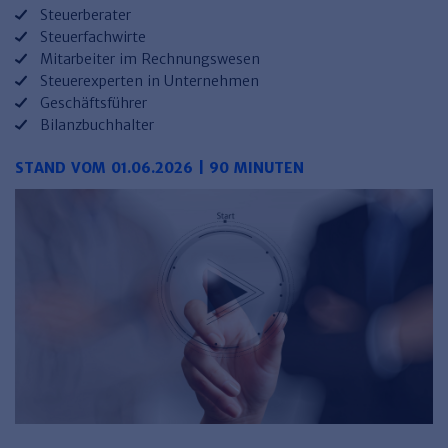
Steuerberater
Steuerfachwirte
Mitarbeiter im Rechnungswesen
Steuerexperten in Unternehmen
Geschäftsführer
Bilanzbuchhalter
STAND VOM 01.06.2026 | 90 MINUTEN