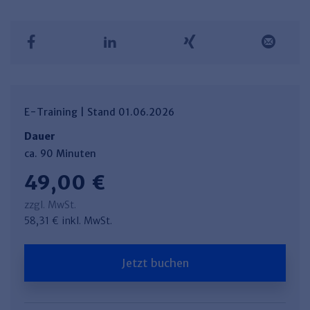
E-Training | Stand 01.06.2026
Dauer
ca. 90 Minuten
49,00 €
zzgl. MwSt.
58,31 € inkl. MwSt.
Jetzt buchen