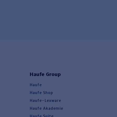
Haufe Group
Haufe
Haufe Shop
Haufe-Lexware
Haufe Akademie
Haufe Suite