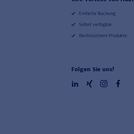
Einfache Buchung
Sofort verfügbar
Rechtssichere Produkte
Folgen Sie uns!