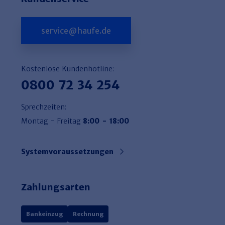
service@haufe.de
Kostenlose Kundenhotline:
0800 72 34 254
Sprechzeiten:
Montag - Freitag
8:00 - 18:00
Systemvoraussetzungen
Zahlungsarten
Bankeinzug
Rechnung