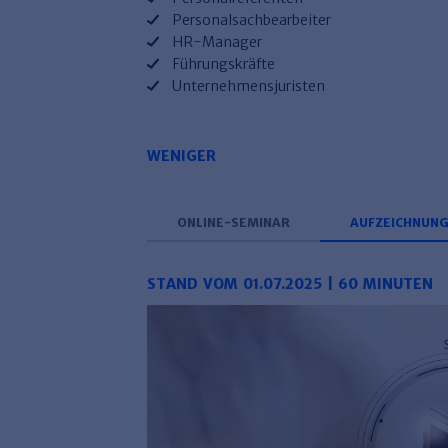
Personalsachbearbeiter
HR-Manager
Führungskräfte
Unternehmensjuristen
WENIGER
ONLINE-SEMINAR
AUFZEICHNUN
STAND VOM 01.07.2025 | 60 MINUTEN