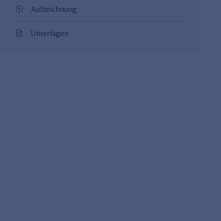
Aufzeichnung
Unterlagen