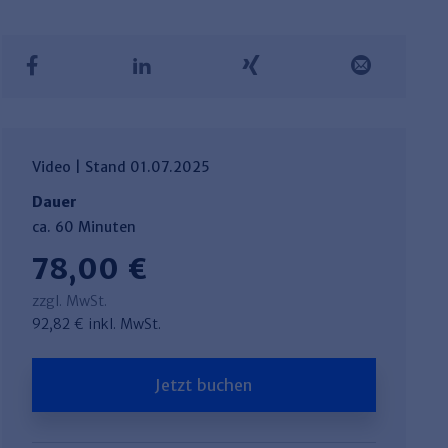
Video | Stand 01.07.2025
Dauer
ca. 60 Minuten
78,00 €
zzgl. MwSt.
92,82 € inkl. MwSt.
Jetzt buchen