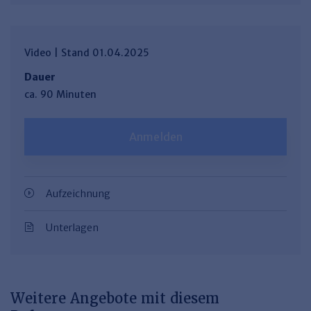
Video | Stand 01.04.2025
Dauer
ca. 90 Minuten
Anmelden
Aufzeichnung
Unterlagen
Weitere Angebote mit diesem