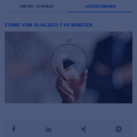
ONLINE-SEMINAR
AUFZEICHNUNG
STAND VOM 01.04.2025 | 90 MINUTEN