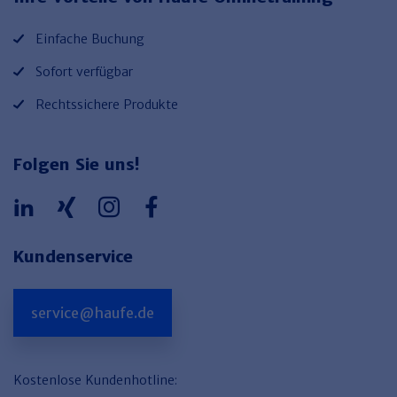
Einfache Buchung
Sofort verfügbar
Rechtssichere Produkte
Folgen Sie uns!
Kundenservice
service@haufe.de
Kostenlose Kundenhotline: