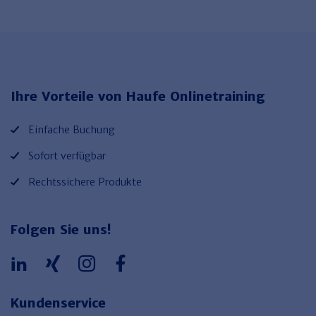
Ihre Vorteile von Haufe Onlinetraining
Einfache Buchung
Sofort verfügbar
Rechtssichere Produkte
Folgen Sie uns!
Kundenservice