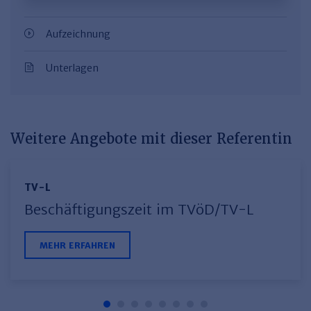
Aufzeichnung
Unterlagen
Weitere Angebote mit dieser Referentin
TV-L
Beschäftigungszeit im TVöD/TV-L
MEHR ERFAHREN