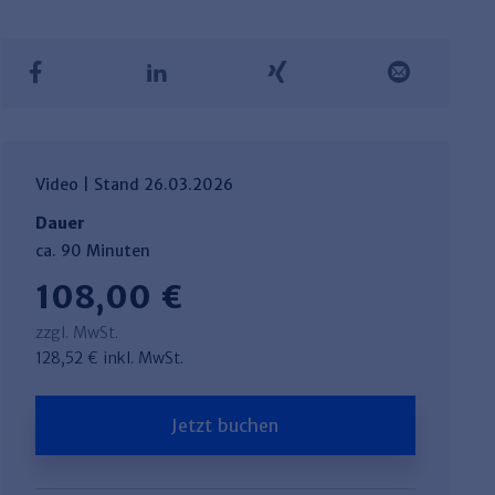
Video | Stand 26.03.2026
Dauer
ca. 90 Minuten
108,00 €
zzgl. MwSt.
128,52 € inkl. MwSt.
Jetzt buchen