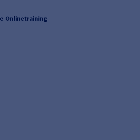
e Onlinetraining