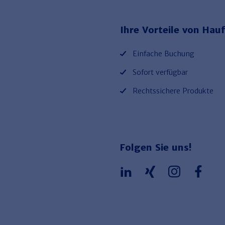
Ihre Vorteile von Hauf
Einfache Buchung
Sofort verfügbar
Rechtssichere Produkte
Folgen Sie uns!