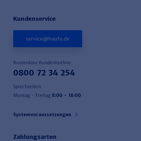
Kundenservice
service@haufe.de
Kostenlose Kundenhotline:
0800 72 34 254
Sprechzeiten:
Montag - Freitag
8:00 - 18:00
Systemvoraussetzungen
Zahlungsarten