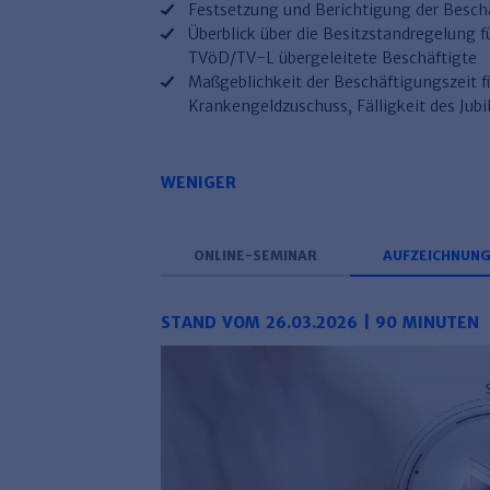
Festsetzung und Berichtigung der Besch
Überblick über die Besitzstandregelung
TVöD/TV-L übergeleitete Beschäftigte
Maßgeblichkeit der Beschäftigungszeit fü
Krankengeldzuschuss, Fälligkeit des Jub
WENIGER
ONLINE-SEMINAR
AUFZEICHNUN
STAND VOM 26.03.2026 | 90 MINUTEN