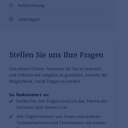
Aufzeichnung
Unterlagen
Stellen Sie uns Ihre Fragen
Um unsere Online-Seminare für Sie so relevant
und hilfreich wie möglich zu gestalten, besteht die
Möglichkeit, vorab Fragen zu stellen.
So funktioniert es:
Stellen Sie Ihre Fragen rund um das Thema des
Seminars über diesen
Link
.
Alle Fragen können von Ihnen und anderen
Teilnehmerinnen und Teilnehmern mit einem