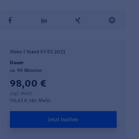
Video | Stand 07.03.2023
Dauer
ca. 90 Minuten
98,00 €
zzgl. MwSt.
116,62 € inkl. MwSt.
Jetzt buchen