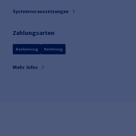
Systemvoraussetzungen
Zahlungsarten
Bankeinzug
Rechnung
Mehr Infos