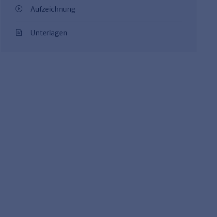
Aufzeichnung
Unterlagen