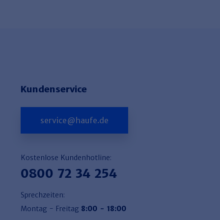
Kundenservice
service@haufe.de
Kostenlose Kundenhotline:
0800 72 34 254
Sprechzeiten:
Montag - Freitag
8:00 - 18:00