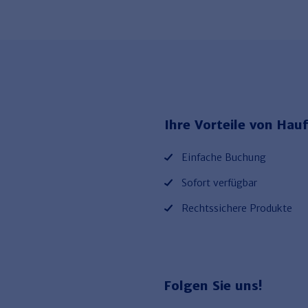
Ihre Vorteile von Hauf
Einfache Buchung
Sofort verfügbar
Rechtssichere Produkte
Folgen Sie uns!