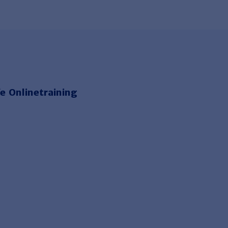
e Onlinetraining