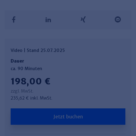
Video | Stand 25.07.2025
Dauer
ca. 90 Minuten
198,00 €
zzgl. MwSt.
235,62 € inkl. MwSt.
Jetzt buchen