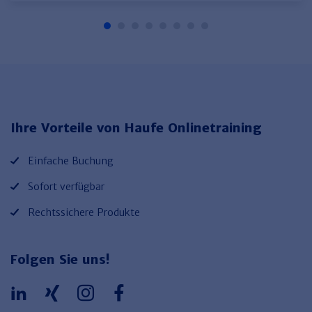
Ihre Vorteile von Haufe Onlinetraining
Einfache Buchung
Sofort verfügbar
Rechtssichere Produkte
Folgen Sie uns!