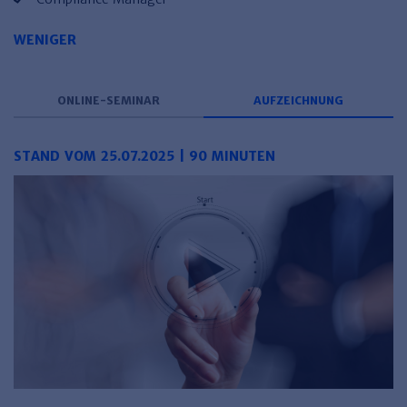
WENIGER
ONLINE-SEMINAR
AUFZEICHNUNG
STAND VOM 25.07.2025 | 90 MINUTEN