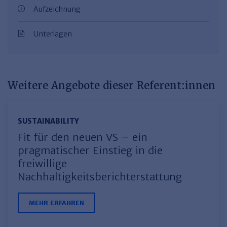
Aufzeichnung
Unterlagen
Weitere Angebote dieser Referent:innen
SUSTAINABILITY
Fit für den neuen VS – ein
pragmatischer Einstieg in die
freiwillige
Nachhaltigkeitsberichterstattung
MEHR ERFAHREN