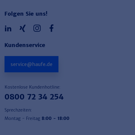
Folgen Sie uns!
Kundenservice
service@haufe.de
Kostenlose Kundenhotline:
0800 72 34 254
Sprechzeiten:
Montag - Freitag
8:00 - 18:00