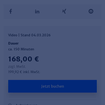
Video | Stand 04.03.2026
Dauer
ca. 150 Minuten
168,00 €
zzgl. MwSt.
199,92 € inkl. MwSt.
Jetzt buchen