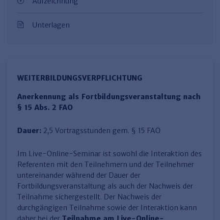
Aufzeichnung
Unterlagen
WEITERBILDUNGSVERPFLICHTUNG
Anerkennung als Fortbildungsveranstaltung nach
§ 15 Abs. 2 FAO
Dauer:
2,5 Vortragsstunden gem. § 15 FAO
Im Live-Online-Seminar ist sowohl die Interaktion des
Referenten mit den Teilnehmern und der Teilnehmer
untereinander während der Dauer der
Fortbildungsveranstaltung als auch der Nachweis der
Teilnahme sichergestellt. Der Nachweis der
durchgängigen Teilnahme sowie der Interaktion kann
daher bei der
Teilnahme am Live-Online-