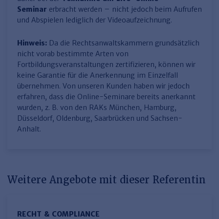
Seminar
erbracht werden – nicht jedoch beim Aufrufen
und Abspielen lediglich der Videoaufzeichnung.
Hinweis:
Da die Rechtsanwaltskammern grundsätzlich
nicht vorab bestimmte Arten von
Fortbildungsveranstaltungen zertifizieren, können wir
keine Garantie für die Anerkennung im Einzelfall
übernehmen. Von unseren Kunden haben wir jedoch
erfahren, dass die Online-Seminare bereits anerkannt
wurden, z. B. von den RAKs München, Hamburg,
Düsseldorf, Oldenburg, Saarbrücken und Sachsen-
Anhalt.
Weitere Angebote mit dieser Referentin
RECHT & COMPLIANCE