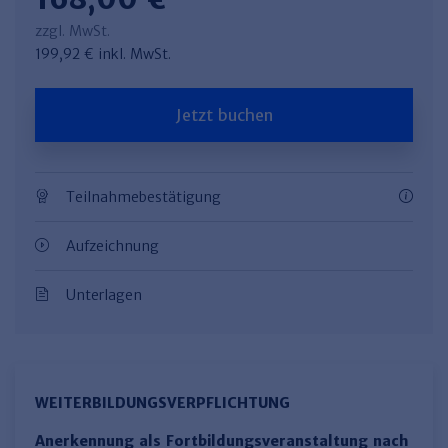
zzgl. MwSt.
199,92 € inkl. MwSt.
Jetzt buchen
Teilnahmebestätigung
Aufzeichnung
Unterlagen
WEITERBILDUNGSVERPFLICHTUNG
Anerkennung als Fortbildungsveranstaltung nach