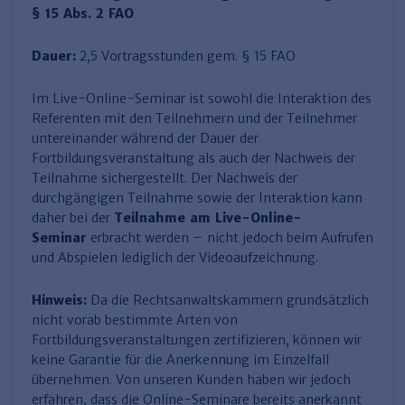
§ 15 Abs. 2 FAO
Dauer:
2,5 Vortragsstunden gem. § 15 FAO
Im Live-Online-Seminar ist sowohl die Interaktion des
Referenten mit den Teilnehmern und der Teilnehmer
untereinander während der Dauer der
Fortbildungsveranstaltung als auch der Nachweis der
Teilnahme sichergestellt. Der Nachweis der
durchgängigen Teilnahme sowie der Interaktion kann
daher bei der
Teilnahme am Live-Online-
Seminar
erbracht werden – nicht jedoch beim Aufrufen
und Abspielen lediglich der Videoaufzeichnung.
Hinweis:
Da die Rechtsanwaltskammern grundsätzlich
nicht vorab bestimmte Arten von
Fortbildungsveranstaltungen zertifizieren, können wir
keine Garantie für die Anerkennung im Einzelfall
übernehmen. Von unseren Kunden haben wir jedoch
erfahren, dass die Online-Seminare bereits anerkannt