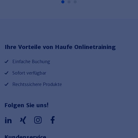
Ihre Vorteile von Haufe Onlinetraining
Einfache Buchung
Sofort verfügbar
Rechtssichere Produkte
Folgen Sie uns!
Kundenservice