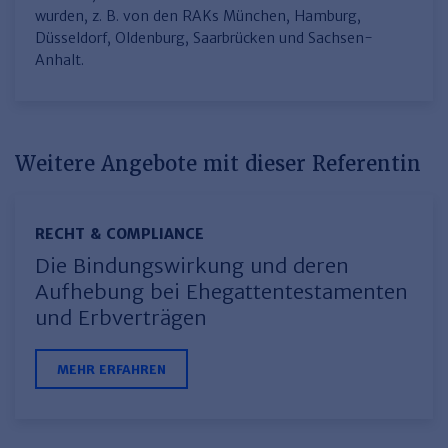
wurden, z. B. von den RAKs München, Hamburg,
Düsseldorf, Oldenburg, Saarbrücken und Sachsen-
Anhalt.
Weitere Angebote mit dieser Referentin
RECHT & COMPLIANCE
Die Bindungswirkung und deren
Aufhebung bei Ehegattentestamenten
und Erbverträgen
MEHR ERFAHREN