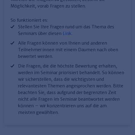
Möglichkeit, vorab Fragen zu stellen.
So funktioniert es:
Stellen Sie Ihre Fragen rund um das Thema des
Seminars über diesen
Link
.
Alle Fragen können von Ihnen und anderen
Teilnehmer:innen mit einem Daumen nach oben
bewertet werden.
Die Fragen, die die höchste Bewertung erhalten,
werden im Seminar priorisiert behandelt. So können
wir sicherstellen, dass die wichtigsten und
relevantesten Themen angesprochen werden. Bitte
beachten Sie, dass aufgrund der begrenzten Zeit
nicht alle Fragen im Seminar beantwortet werden
können – wir konzentrieren uns auf die am
meisten gewählten.