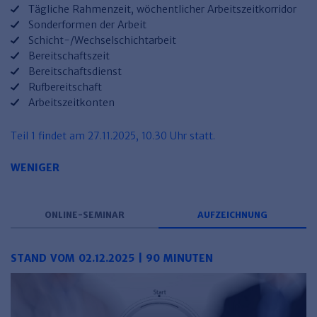
Haufe TVöD/TV-L Office
Tägliche Rahmenzeit, wöchentlicher Arbeitszeitkorridor
Sonderformen der Arbeit
Haufe Immobilien
Schicht-/Wechselschichtarbeit
Bereitschaftszeit
Bereitschaftsdienst
Rufbereitschaft
Arbeitszeitkonten
Teil 1 findet am 27.11.2025, 10.30 Uhr statt.
WENIGER
ONLINE-SEMINAR
AUFZEICHNUNG
STAND VOM 02.12.2025 | 90 MINUTEN