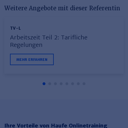
Weitere Angebote mit dieser Referentin
TV-L
Arbeitszeit Teil 2: Tarifliche
Regelungen
MEHR ERFAHREN
Ihre Vorteile von Haufe Onlinetraining