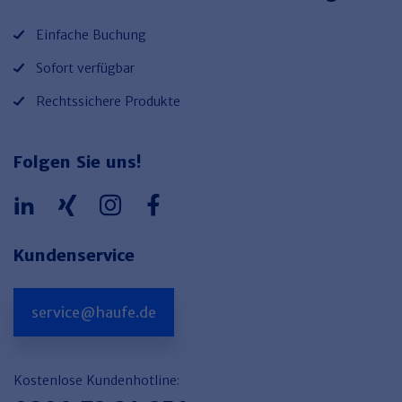
Einfache Buchung
Sofort verfügbar
Rechtssichere Produkte
Folgen Sie uns!
Kundenservice
service@haufe.de
Kostenlose Kundenhotline: