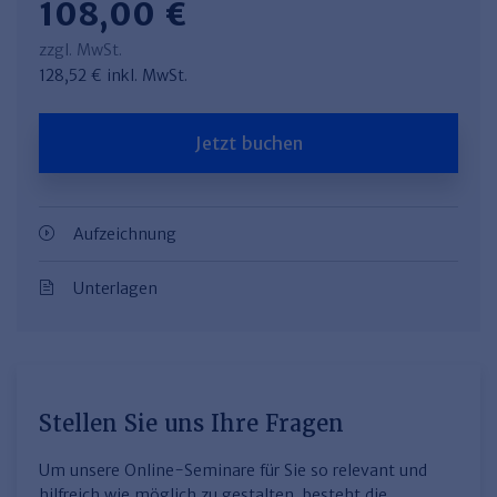
108,00 €
zzgl. MwSt.
128,52 € inkl. MwSt.
Jetzt buchen
Aufzeichnung
Unterlagen
Stellen Sie uns Ihre Fragen
Um unsere Online-Seminare für Sie so relevant und
hilfreich wie möglich zu gestalten, besteht die