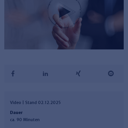
Video | Stand 02.12.2025
Dauer
ca. 90 Minuten