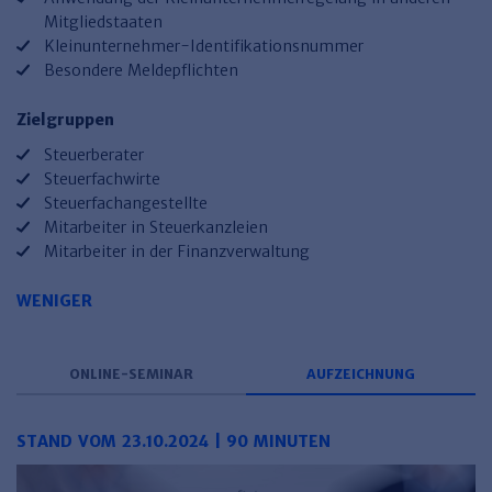
Mitgliedstaaten
Kleinunternehmer-Identifikationsnummer
Besondere Meldepflichten
Zielgruppen
Steuerberater
Steuerfachwirte
Steuerfachangestellte
Mitarbeiter in Steuerkanzleien
Mitarbeiter in der Finanzverwaltung
WENIGER
ONLINE-SEMINAR
AUFZEICHNUNG
STAND VOM 23.10.2024 | 90 MINUTEN