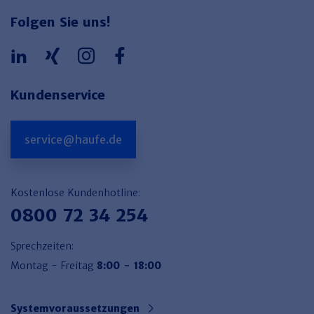
Folgen Sie uns!
Kundenservice
service@haufe.de
Kostenlose Kundenhotline:
0800 72 34 254
Sprechzeiten:
Montag - Freitag
8:00 - 18:00
Systemvoraussetzungen