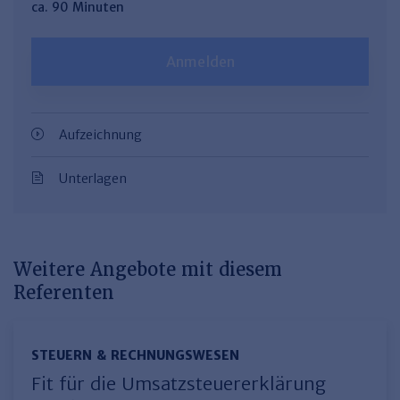
ca. 90 Minuten
Anmelden
Aufzeichnung
Unterlagen
Weitere Angebote mit diesem
Referenten
STEUERN & RECHNUNGSWESEN
Fit für die Umsatzsteuererklärung