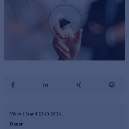
Video | Stand 23.10.2024
Dauer