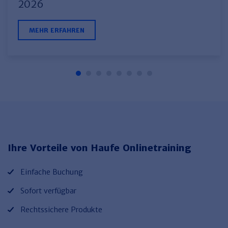
2026
MEHR ERFAHREN
Ihre Vorteile von Haufe Onlinetraining
Einfache Buchung
Sofort verfügbar
Rechtssichere Produkte