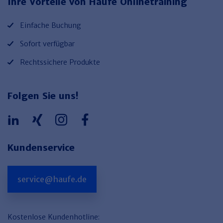
Ihre Vorteile von Haufe Onlinetraining
Einfache Buchung
Sofort verfügbar
Rechtssichere Produkte
Folgen Sie uns!
Kundenservice
service@haufe.de
Kostenlose Kundenhotline: