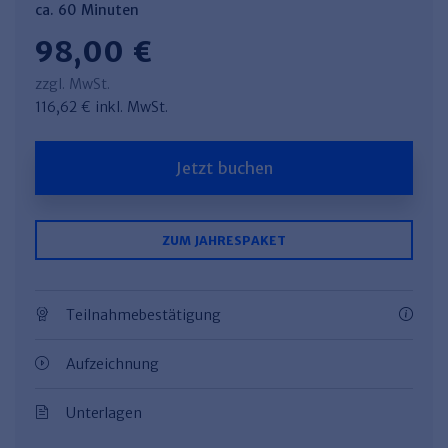
ca. 60 Minuten
98,00 €
zzgl. MwSt.
116,62 € inkl. MwSt.
Jetzt buchen
ZUM JAHRESPAKET
Teilnahmebestätigung
Aufzeichnung
Unterlagen