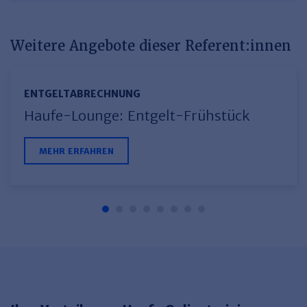
Weitere Angebote dieser Referent:innen
ENTGELTABRECHNUNG
Haufe-Lounge: Entgelt-Frühstück
MEHR ERFAHREN