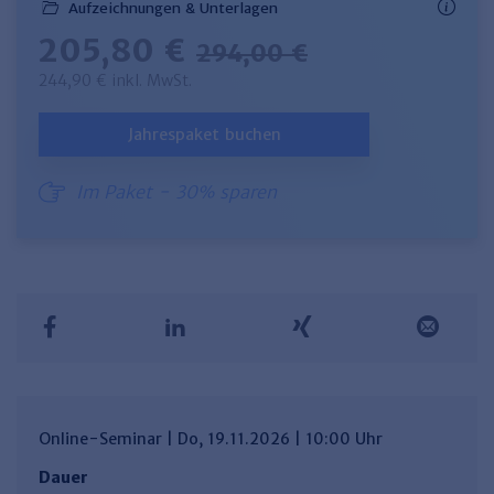
Aufzeichnungen & Unterlagen
205,80 €
294,00 €
244,90 € inkl. MwSt.
Jahrespaket buchen
Im Paket - 30% sparen
Online-Seminar | Do, 19.11.2026 | 10:00 Uhr
Dauer