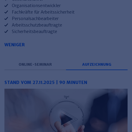
Organisationsentwickler
Fachkräfte für Arbeitssicherheit
Personalsachbearbeiter
Arbeitsschutzbeauftragte
Sicherheitsbeauftragte
WENIGER
ONLINE-SEMINAR
AUFZEICHNUNG
STAND VOM 27.11.2025 | 90 MINUTEN