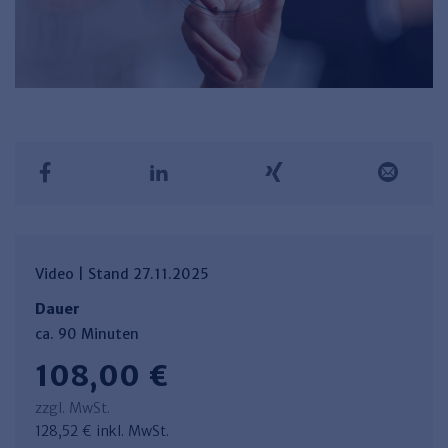
Video | Stand 27.11.2025
Dauer
ca. 90 Minuten
108,00 €
zzgl. MwSt.
128,52 € inkl. MwSt.