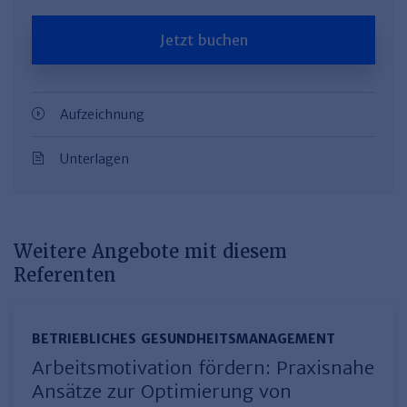
Jetzt buchen
Aufzeichnung
Unterlagen
Weitere Angebote mit diesem
Referenten
BETRIEBLICHES GESUNDHEITSMANAGEMENT
Arbeitsmotivation fördern: Praxisnahe
Ansätze zur Optimierung von