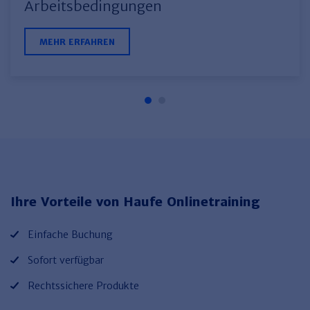
Arbeitsbedingungen
MEHR ERFAHREN
Ihre Vorteile von Haufe Onlinetraining
Einfache Buchung
Sofort verfügbar
Rechtssichere Produkte