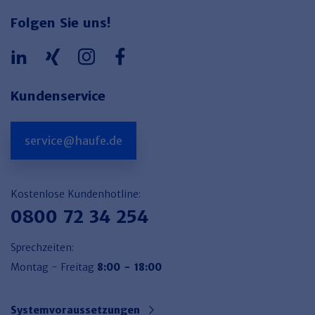
Folgen Sie uns!
Kundenservice
service@haufe.de
Kostenlose Kundenhotline:
0800 72 34 254
Sprechzeiten:
Montag - Freitag
8:00 - 18:00
Systemvoraussetzungen