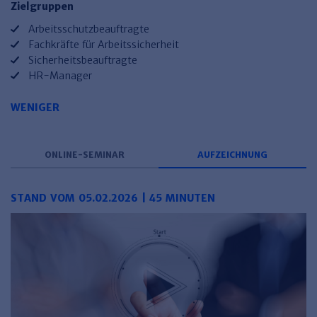
Zielgruppen
Arbeitsschutzbeauftragte
Fachkräfte für Arbeitssicherheit
Sicherheitsbeauftragte
HR-Manager
WENIGER
ONLINE-SEMINAR
AUFZEICHNUNG
STAND VOM 05.02.2026 | 45 MINUTEN