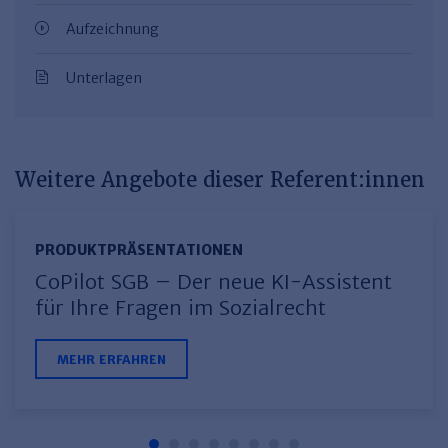
Aufzeichnung
Unterlagen
Weitere Angebote dieser Referent:innen
PRODUKTPRÄSEN­TATIONEN
CoPilot SGB – Der neue KI-Assistent
für Ihre Fragen im Sozialrecht
MEHR ERFAHREN