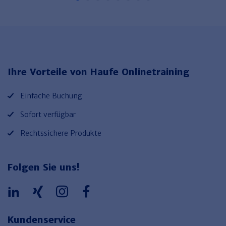
Ihre Vorteile von Haufe Onlinetraining
Einfache Buchung
Sofort verfügbar
Rechtssichere Produkte
Folgen Sie uns!
Kundenservice