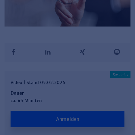
Video | Stand 05.02.2026
Dauer
ca. 45 Minuten
Anmelden