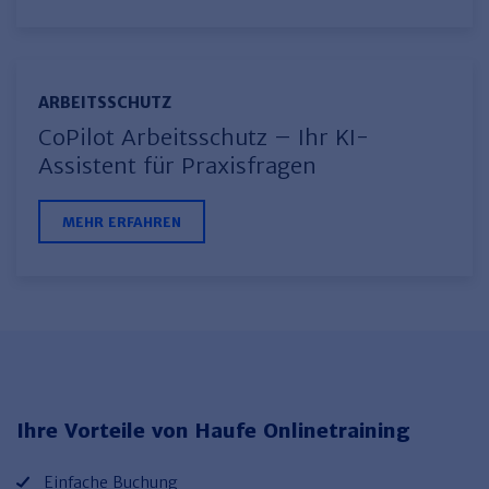
ARBEITSSCHUTZ
CoPilot Arbeitsschutz – Ihr KI-
Assistent für Praxisfragen
MEHR ERFAHREN
Ihre Vorteile von Haufe Onlinetraining
Einfache Buchung