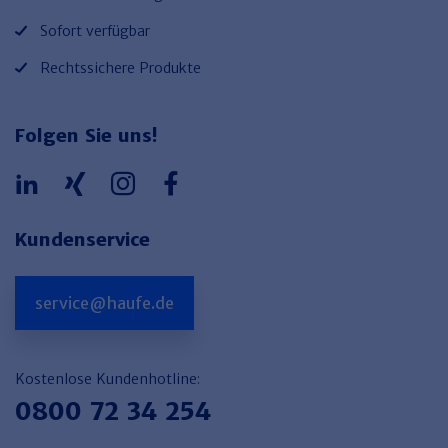
Sofort verfügbar
Rechtssichere Produkte
Folgen Sie uns!
Kundenservice
service@haufe.de
Kostenlose Kundenhotline:
0800 72 34 254