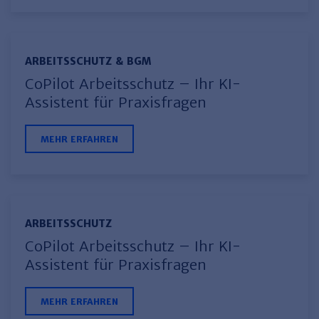
ARBEITSSCHUTZ & BGM
CoPilot Arbeitsschutz – Ihr KI-
Assistent für Praxisfragen
MEHR ERFAHREN
ARBEITSSCHUTZ
CoPilot Arbeitsschutz – Ihr KI-
Assistent für Praxisfragen
MEHR ERFAHREN