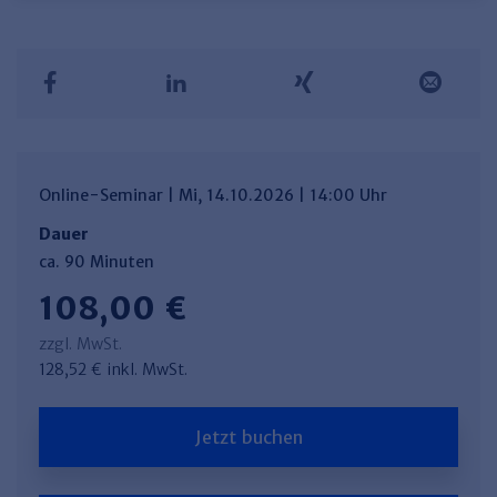
Online-Seminar | Mi, 14.10.2026 | 14:00 Uhr
Dauer
ca. 90 Minuten
108,00 €
zzgl. MwSt.
128,52 € inkl. MwSt.
Jetzt buchen