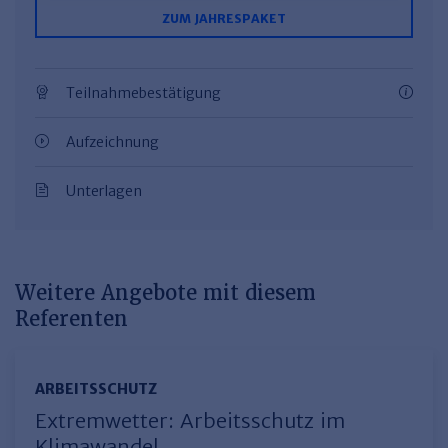
ZUM JAHRESPAKET
Teilnahmebestätigung
Aufzeichnung
Unterlagen
Weitere Angebote mit diesem
Referenten
ARBEITSSCHUTZ
Extremwetter: Arbeitsschutz im
Klimawandel