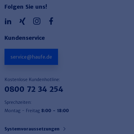
Folgen Sie uns!
Kundenservice
service@haufe.de
Kostenlose Kundenhotline:
0800 72 34 254
Sprechzeiten:
Montag - Freitag
8:00 - 18:00
Systemvoraussetzungen