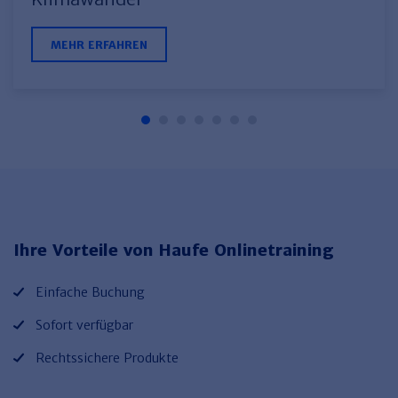
MEHR ERFAHREN
Ihre Vorteile von Haufe Onlinetraining
Einfache Buchung
Sofort verfügbar
Rechtssichere Produkte