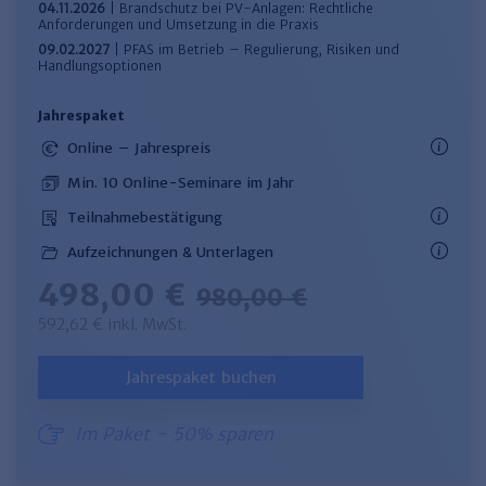
04.11.2026
| Brandschutz bei PV-Anlagen: Rechtliche
Anforderungen und Umsetzung in die Praxis
09.02.2027
| PFAS im Betrieb – Regulierung, Risiken und
Handlungsoptionen
Jahrespaket
Online – Jahrespreis
Min. 10 Online-Seminare im Jahr
Teilnahmebestätigung
Aufzeichnungen & Unterlagen
498,00 €
980,00 €
592,62 € inkl. MwSt.
Jahrespaket buchen
Im Paket - 50% sparen