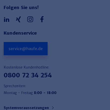
Folgen Sie uns!
Kundenservice
service@haufe.de
Kostenlose Kundenhotline:
0800 72 34 254
Sprechzeiten:
Montag - Freitag
8:00 - 18:00
Systemvoraussetzungen