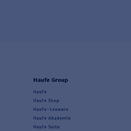
Haufe Group
Haufe
Haufe Shop
Haufe-Lexware
Haufe Akademie
Haufe Suite