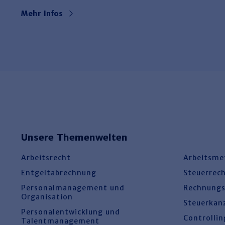
Mehr Infos
Unsere Themenwelten
Arbeitsrecht
Arbeitsme
Entgeltabrechnung
Steuerrec
Personalmanagement und
Rechnung
Organisation
Steuerkan
Personalentwicklung und
Controllin
Talentmanagement