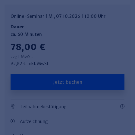
Online-Seminar | Mi, 07.10.2026 | 10:00 Uhr
Dauer
ca. 60 Minuten
78,00 €
zzgl. MwSt.
92,82 € inkl. MwSt.
Jetzt buchen
Teilnahmebestätigung
Aufzeichnung