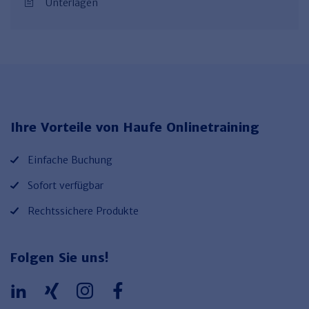
Unterlagen
Ihre Vorteile von Haufe Onlinetraining
Einfache Buchung
Sofort verfügbar
Rechtssichere Produkte
Folgen Sie uns!