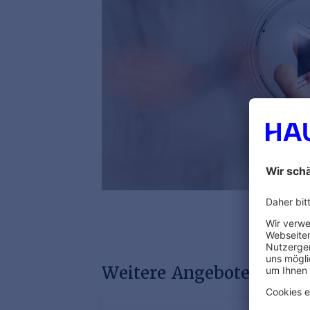
Weitere Angebote mit di