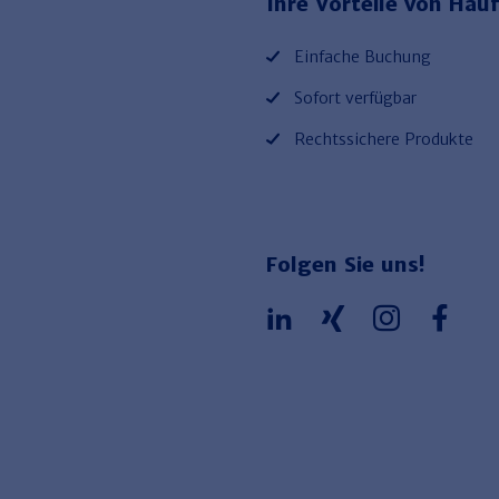
Ihre Vorteile von Hauf
Einfache Buchung
Sofort verfügbar
Rechtssichere Produkte
Folgen Sie uns!