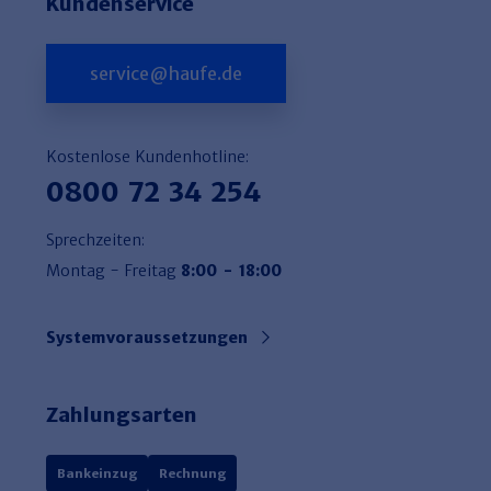
Kundenservice
service@haufe.de
Kostenlose Kundenhotline:
0800 72 34 254
Sprechzeiten:
Montag - Freitag
8:00 - 18:00
Systemvoraussetzungen
Zahlungsarten
Bankeinzug
Rechnung