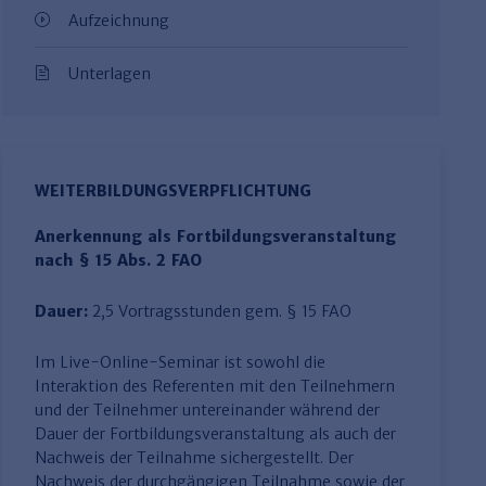
Aufzeichnung
Unterlagen
WEITERBILDUNGSVERPFLICHTUNG
Anerkennung als Fortbildungsveranstaltung
nach § 15 Abs. 2 FAO
Dauer:
2,5 Vortragsstunden gem. § 15 FAO
Im Live-Online-Seminar ist sowohl die
Interaktion des Referenten mit den Teilnehmern
und der Teilnehmer untereinander während der
Dauer der Fortbildungsveranstaltung als auch der
Nachweis der Teilnahme sichergestellt. Der
Nachweis der durchgängigen Teilnahme sowie der