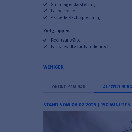
Grundlagendarstellung
Fallbeispiele
Aktuelle Rechtsprechung
Zielgruppen
Rechtsanwälte
Fachanwälte für Familienrecht
WENIGER
ONLINE-SEMINAR
AUFZEICHNUN
STAND VOM 06.02.2025 | 150 MINUTEN