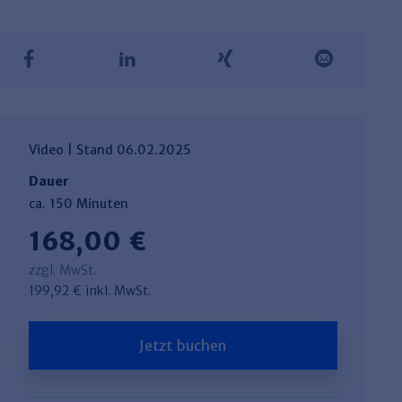
Video | Stand 06.02.2025
Dauer
ca. 150 Minuten
168,00 €
zzgl. MwSt.
199,92 € inkl. MwSt.
Jetzt buchen