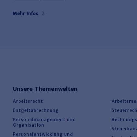
Mehr Infos
Unsere Themenwelten
Arbeitsrecht
Arbeitsme
Entgeltabrechnung
Steuerrec
Personalmanagement und
Rechnung
Organisation
Steuerkan
Personalentwicklung und