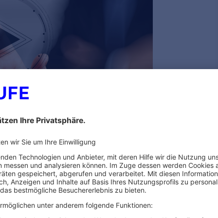
eser Referentin