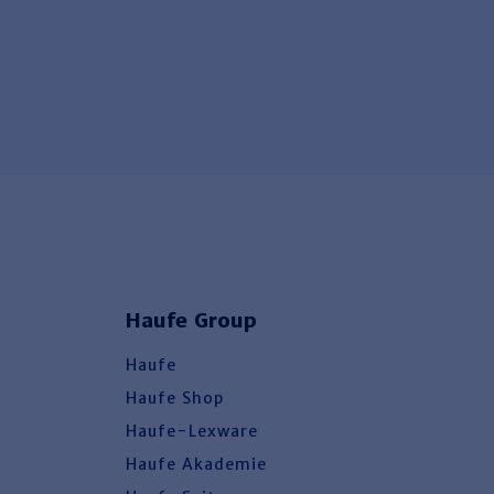
Haufe Group
Haufe
Haufe Shop
Haufe-Lexware
Haufe Akademie