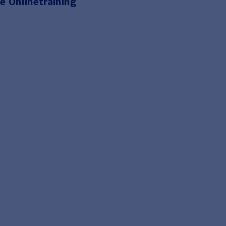
e Onlinetraining