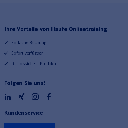
Ihre Vorteile von Haufe Onlinetraining
Einfache Buchung
Sofort verfügbar
Rechtssichere Produkte
Folgen Sie uns!
Kundenservice