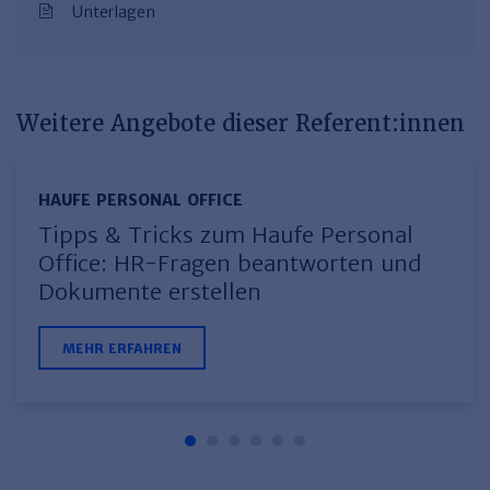
Unterlagen
Weitere Angebote dieser Referent:innen
HAUFE PERSONAL OFFICE
Tipps & Tricks zum Haufe Personal
Office: HR-Fragen beantworten und
Dokumente erstellen
MEHR ERFAHREN