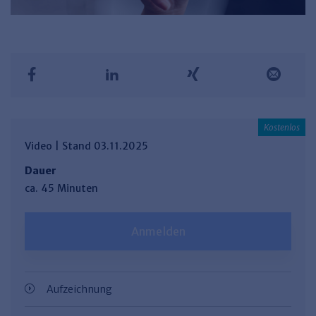
Video | Stand 03.11.2025
Dauer
ca. 45 Minuten
Anmelden
Aufzeichnung