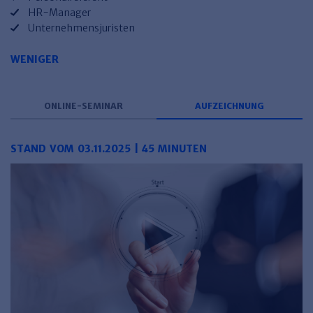
HR-Manager
Unternehmensjuristen
WENIGER
ONLINE-SEMINAR
AUFZEICHNUNG
STAND VOM 03.11.2025 | 45 MINUTEN