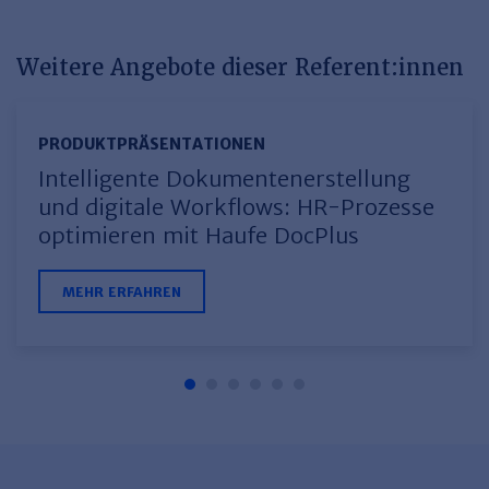
Weitere Angebote dieser Referent:innen
PRODUKTPRÄSEN­TATIONEN
Intelligente Dokumentenerstellung
und digitale Workflows: HR-Prozesse
optimieren mit Haufe DocPlus
MEHR ERFAHREN