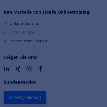
Ihre Vorteile von Haufe Onlinetraining
Einfache Buchung
Sofort verfügbar
Rechtssichere Produkte
Folgen Sie uns!
Kundenservice
service@haufe.de