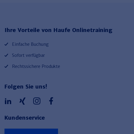
Ihre Vorteile von Haufe Onlinetraining
Einfache Buchung
Sofort verfügbar
Rechtssichere Produkte
Folgen Sie uns!
Kundenservice