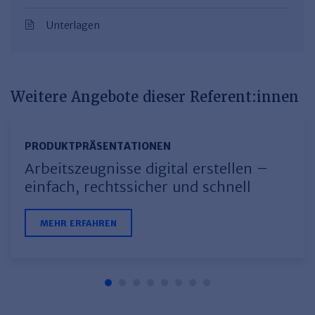
Unterlagen
Weitere Angebote dieser Referent:innen
PRODUKTPRÄSEN­TATIONEN
Arbeitszeugnisse digital erstellen –
einfach, rechtssicher und schnell
MEHR ERFAHREN