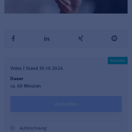
Video | Stand 30.10.2024
Dauer
ca. 60 Minuten
Anmelden
Aufzeichnung