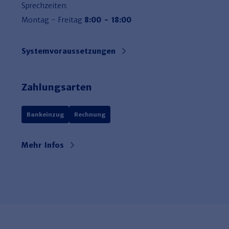
Sprechzeiten:
Montag - Freitag
8:00 - 18:00
Systemvoraussetzungen
Zahlungsarten
Bankeinzug
Rechnung
Mehr Infos