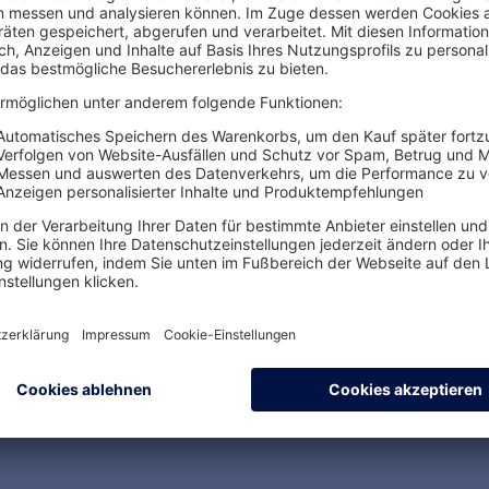
esem Referenten