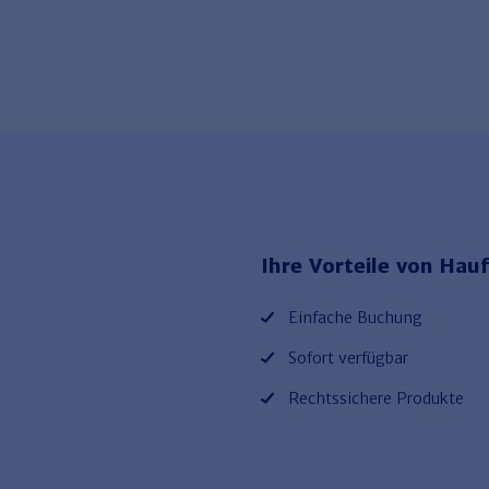
Ihre Vorteile von Hauf
Einfache Buchung
Sofort verfügbar
Rechtssichere Produkte