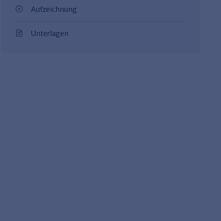
Aufzeichnung
Unterlagen