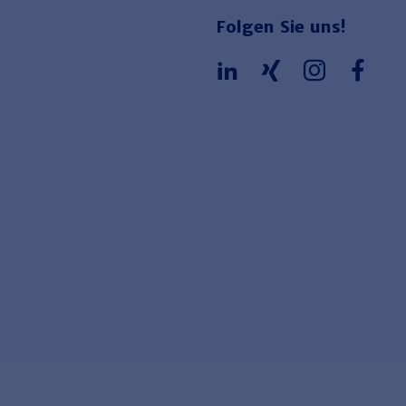
Folgen Sie uns!