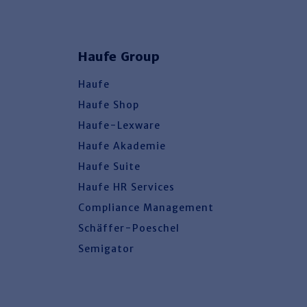
Haufe Group
Haufe
Haufe Shop
Haufe-Lexware
Haufe Akademie
Haufe Suite
Haufe HR Services
Compliance Management
Schäffer-Poeschel
Semigator