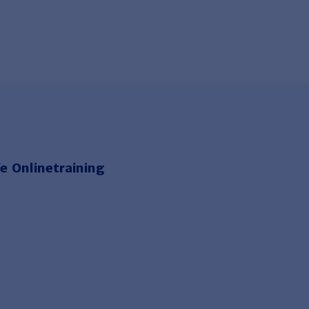
e Onlinetraining