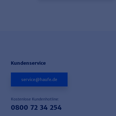
Kundenservice
service@haufe.de
Kostenlose Kundenhotline:
0800 72 34 254