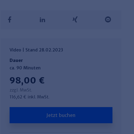
Video | Stand 28.02.2023
Dauer
ca. 90 Minuten
98,00 €
zzgl. MwSt.
116,62 € inkl. MwSt.
Jetzt buchen