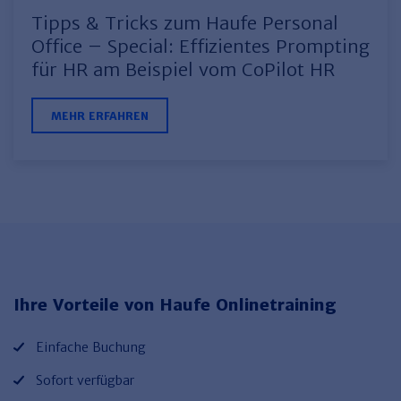
Tipps & Tricks zum Haufe Personal
Office – Special: Effizientes Prompting
für HR am Beispiel vom CoPilot HR
MEHR ERFAHREN
Ihre Vorteile von Haufe Onlinetraining
Einfache Buchung
Sofort verfügbar