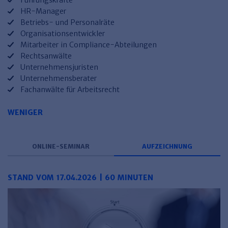
Führungskräfte
HR-Manager
Betriebs- und Personalräte
Organisationsentwickler
Mitarbeiter in Compliance-Abteilungen
Rechtsanwälte
Unternehmensjuristen
Unternehmensberater
Fachanwälte für Arbeitsrecht
WENIGER
ONLINE-SEMINAR
AUFZEICHNUNG
STAND VOM 17.04.2026 | 60 MINUTEN