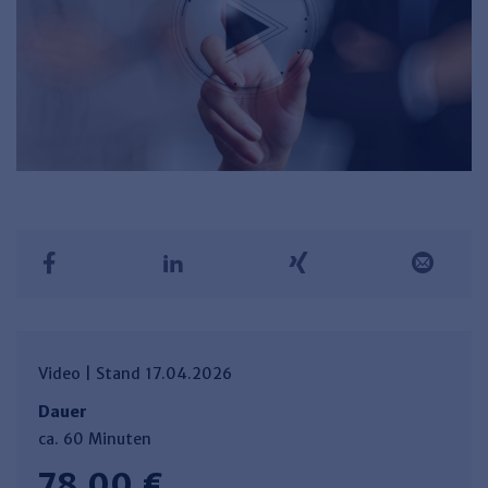
Video | Stand 17.04.2026
Dauer
ca. 60 Minuten
78,00 €