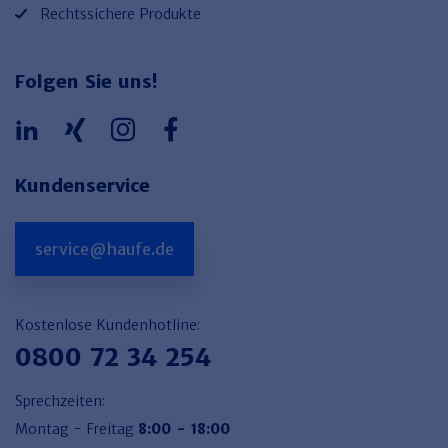
Rechtssichere Produkte
Folgen Sie uns!
Kundenservice
service@haufe.de
Kostenlose Kundenhotline:
0800 72 34 254
Sprechzeiten:
Montag - Freitag
8:00 - 18:00