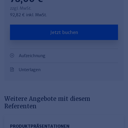
zzgl. MwSt.
92,82 € inkl. MwSt.
Jetzt buchen
Aufzeichnung
Unterlagen
Weitere Angebote mit diesem
Referenten
PRODUKTPRÄSEN­TATIONEN