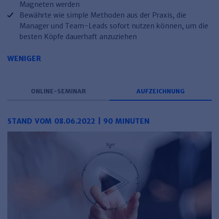
Magneten werden
Haufe TVöD/TV-L Office
Bewährte wie simple Methoden aus der Praxis, die
Haufe Immobilien
Manager und Team-Leads sofort nutzen können, um die
besten Köpfe dauerhaft anzuziehen
WENIGER
ONLINE-SEMINAR
AUFZEICHNUNG
STAND VOM 08.06.2022 | 90 MINUTEN