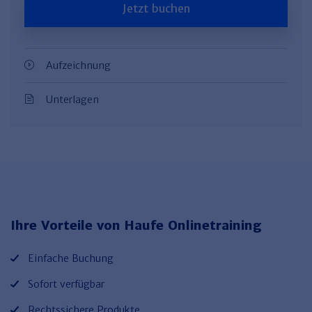
Jetzt buchen
Aufzeichnung
Unterlagen
Ihre Vorteile von Haufe Onlinetraining
Einfache Buchung
Sofort verfügbar
Rechtssichere Produkte