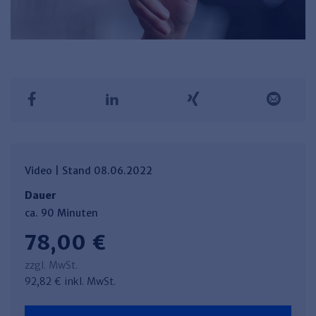
Video | Stand 08.06.2022
Dauer
ca. 90 Minuten
78,00 €
zzgl. MwSt.
92,82 € inkl. MwSt.