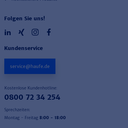
Folgen Sie uns!
Kundenservice
service@haufe.de
Kostenlose Kundenhotline:
0800 72 34 254
Sprechzeiten:
Montag - Freitag
8:00 - 18:00