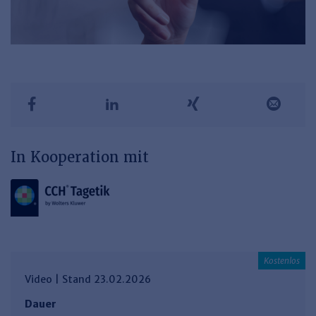
In Kooperation mit
Video | Stand 23.02.2026
Dauer