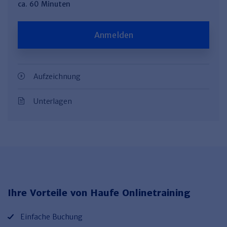
ca. 60 Minuten
Anmelden
Aufzeichnung
Unterlagen
Ihre Vorteile von Haufe Onlinetraining
Einfache Buchung