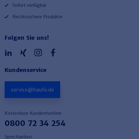
Sofort verfügbar
Rechtssichere Produkte
Folgen Sie uns!
Kundenservice
service@haufe.de
Kostenlose Kundenhotline:
0800 72 34 254
Sprechzeiten: