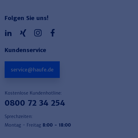
Folgen Sie uns!
Kundenservice
service@haufe.de
Kostenlose Kundenhotline:
0800 72 34 254
Sprechzeiten:
Montag - Freitag
8:00 - 18:00