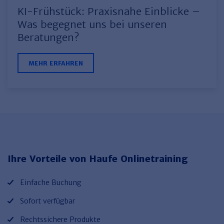
KI-Frühstück: Praxisnahe Einblicke –
Was begegnet uns bei unseren
Beratungen?
MEHR ERFAHREN
Ihre Vorteile von Haufe Onlinetraining
Einfache Buchung
Sofort verfügbar
Rechtssichere Produkte