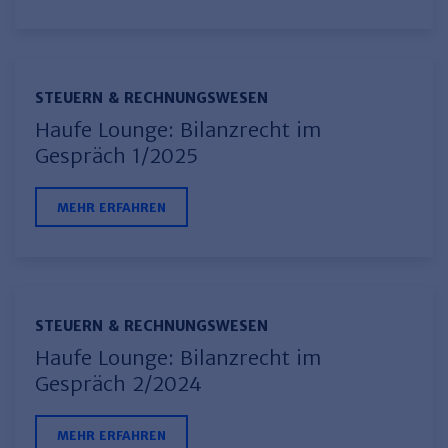
STEUERN & RECHNUNGSWESEN
Haufe Lounge: Bilanzrecht im
Gespräch 1/2025
MEHR ERFAHREN
STEUERN & RECHNUNGSWESEN
Haufe Lounge: Bilanzrecht im
Gespräch 2/2024
MEHR ERFAHREN