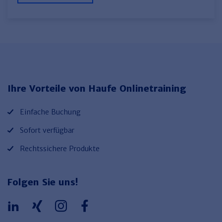
Ihre Vorteile von Haufe Onlinetraining
Einfache Buchung
Sofort verfügbar
Rechtssichere Produkte
Folgen Sie uns!