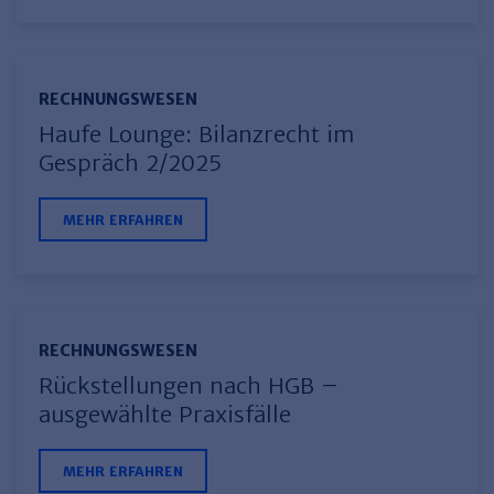
RECHNUNGSWESEN
Haufe Lounge: Bilanzrecht im
Gespräch 2/2025
MEHR ERFAHREN
RECHNUNGSWESEN
Rückstellungen nach HGB –
ausgewählte Praxisfälle
MEHR ERFAHREN