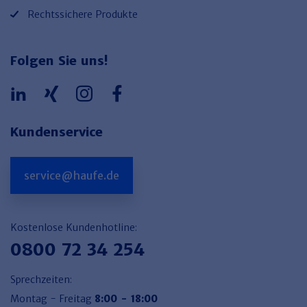
Rechtssichere Produkte
Folgen Sie uns!
Kundenservice
service@haufe.de
Kostenlose Kundenhotline:
0800 72 34 254
Sprechzeiten:
Montag - Freitag
8:00 - 18:00