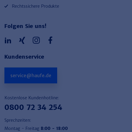
Rechtssichere Produkte
Folgen Sie uns!
Kundenservice
service@haufe.de
Kostenlose Kundenhotline:
0800 72 34 254
Sprechzeiten:
Montag - Freitag
8:00 - 18:00