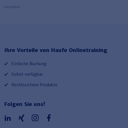
Compliance
Ihre Vorteile von Haufe Onlinetraining
Einfache Buchung
Sofort verfügbar
Rechtssichere Produkte
Folgen Sie uns!