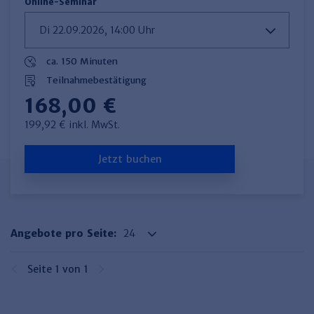
Online-Seminar
ca. 150 Minuten
Teilnahmebestätigung
168,00 €
199,92 € inkl. MwSt.
Jetzt buchen
Angebote pro Seite:
Seite 1 von 1