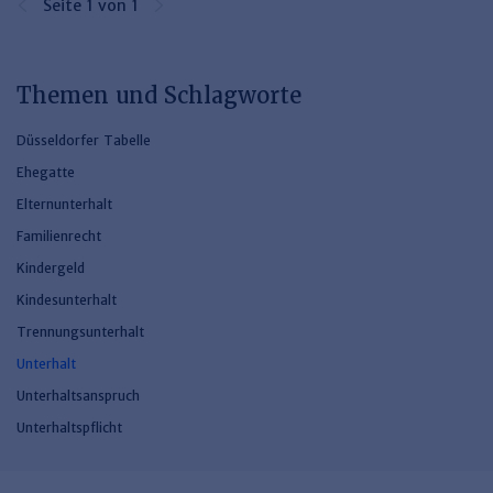
Seite 1 von 1
Themen und Schlagworte
Düsseldorfer Tabelle
Ehegatte
Elternunterhalt
Familienrecht
Kindergeld
Kindesunterhalt
Trennungsunterhalt
Unterhalt
Unterhaltsanspruch
Unterhaltspflicht