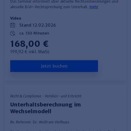
Das Seminar informiert über aktuelle Rechtsentwicklungen und
aktuelle BGH-Rechtsprechung zum Unterhalt.
mehr
Video
Stand 12.02.2026
ca. 150 Minuten
168,00 €
199,92 € inkl. MwSt.
Jetzt buchen
Recht & Compliance - Familien- und Erbrecht
Unterhaltsberechnung im
Wechselmodell
Ihr Referent:
Dr. Wolfram Viefhues