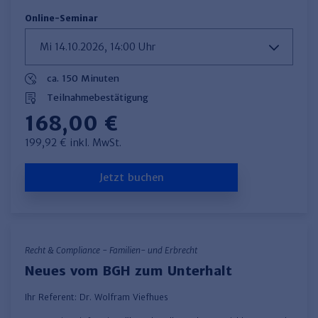
Online-Seminar
ca. 150 Minuten
Teilnahmebestätigung
168,00 €
199,92 € inkl. MwSt.
Jetzt buchen
Recht & Compliance - Familien- und Erbrecht
Neues vom BGH zum Unterhalt
Ihr Referent:
Dr. Wolfram Viefhues