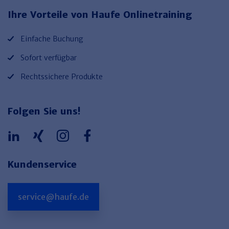
Ihre Vorteile von Haufe Onlinetraining
Einfache Buchung
Sofort verfügbar
Rechtssichere Produkte
Folgen Sie uns!
Kundenservice
service@haufe.de