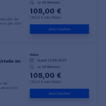
ca. 90 Minuten
108,00 €
128,52 € inkl. MwSt.
mann über die
ie im Jahr 2025
Jetzt buchen
Video
Stand 12.06.2025
rteile im
ca. 90 Minuten
108,00 €
128,52 € inkl. MwSt.
r die
 Jahren 2024
Jetzt buchen