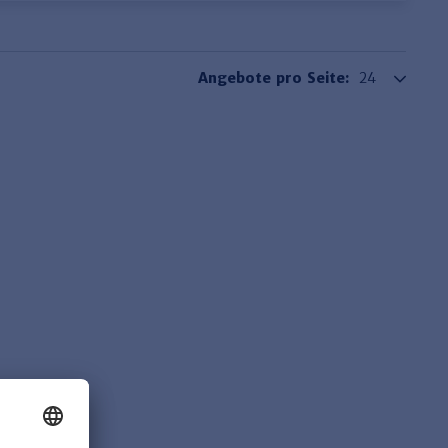
Angebote pro Seite: