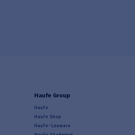
Haufe Group
Haufe
Haufe Shop
Haufe-Lexware
Haufe Akademie