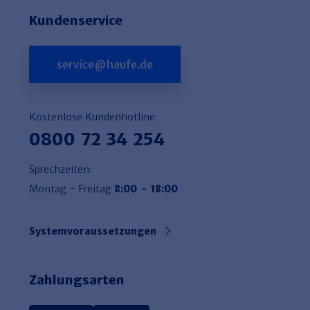
Kundenservice
service@haufe.de
Kostenlose Kundenhotline:
0800 72 34 254
Sprechzeiten:
Montag - Freitag
8:00 - 18:00
Systemvoraussetzungen
Zahlungsarten