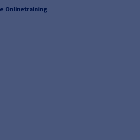
e Onlinetraining