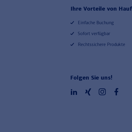
Ihre Vorteile von Hauf
Einfache Buchung
Sofort verfügbar
Rechtssichere Produkte
Folgen Sie uns!