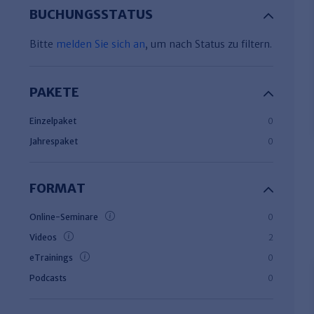
BUCHUNGSSTATUS
Bitte
melden Sie sich an
, um nach Status zu filtern.
PAKETE
Einzelpaket
0
Jahrespaket
0
FORMAT
Online-Seminare
0
Videos
2
eTrainings
0
Podcasts
0