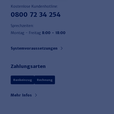
Kostenlose Kundenhotline:
0800 72 34 254
Sprechzeiten:
Montag - Freitag
8:00 - 18:00
Systemvoraussetzungen
Zahlungsarten
Bankeinzug
Rechnung
Mehr Infos