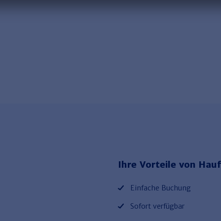
Ihre Vorteile von Hauf
Einfache Buchung
Sofort verfügbar