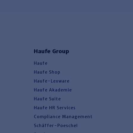
Haufe Group
Haufe
Haufe Shop
Haufe-Lexware
Haufe Akademie
Haufe Suite
Haufe HR Services
Compliance Management
Schäffer-Poeschel