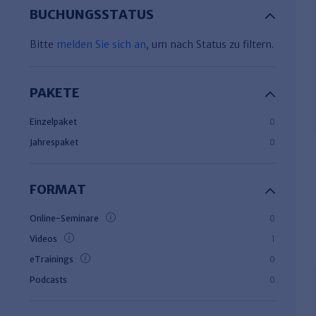
BUCHUNGSSTATUS
Bitte
melden Sie sich an
, um nach Status zu filtern.
PAKETE
Einzelpaket
0
Jahrespaket
0
FORMAT
Online-Seminare
0
Videos
1
eTrainings
0
Podcasts
0