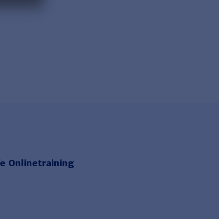
e Onlinetraining