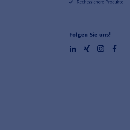
Rechtssichere Produkte
Folgen Sie uns!