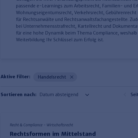
passende e-Learnings zum Arbeitsrecht, Familien- und Er
Wohnungseigentumsrecht, Verkehrsrecht, Gebührenrecht
für Rechtsanwälte und Rechtsanwaltsfachangestellte. Z
bei Unternehmensstrafrecht, Kartellrecht und Dokumen
für eine hohe Dynamik beim Thema Compliance, weshalb e
Weiterbildung Ihr Schlüssel zum Erfolg ist.
Aktive Filter:
Handelsrecht
Sortieren nach:
Sei
Recht & Compliance - Wirtschaftsrecht
Rechtsformen im Mittelstand