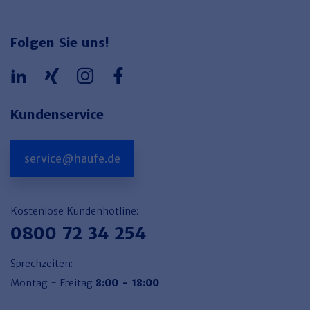
Folgen Sie uns!
Kundenservice
service@haufe.de
Kostenlose Kundenhotline:
0800 72 34 254
Sprechzeiten:
Montag - Freitag
8:00 - 18:00