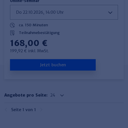
Online-Seminar
ca. 150 Minuten
Teilnahmebestätigung
168,00 €
199,92 € inkl. MwSt.
Jetzt buchen
Angebote pro Seite:
Seite 1 von 1