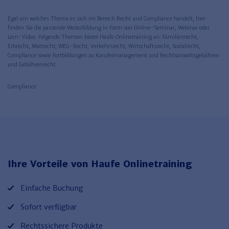
Egal um welches Thema es sich im Bereich Recht und Compliance handelt, hier
finden Sie die passende Weiterbildung in Form von Online-Seminar, Webinar oder
Lern-Video. Folgende Themen bietet Haufe Onlinetraining an: Familienrecht,
Erbrecht, Mietrecht, WEG-Recht, Verkehrsrecht, Wirtschaftsrecht, Sozialrecht,
Compliance sowie Fortbildungen zu Kanzleimanagement und Rechtsanwaltsgebühren
und Gebührenrecht.
Compliance
Ihre Vorteile von Haufe Onlinetraining
Einfache Buchung
Sofort verfügbar
Rechtssichere Produkte