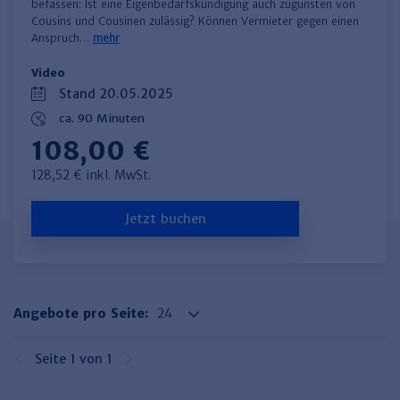
befassen: Ist eine Eigenbedarfskündigung auch zugunsten von
Cousins und Cousinen zulässig? Können Vermieter gegen einen
Anspruch…
mehr
Video
Stand 20.05.2025
ca. 90 Minuten
108,00 €
128,52 € inkl. MwSt.
Jetzt buchen
Angebote pro Seite:
Seite 1 von 1