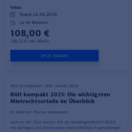
Video
Stand 24.06.2026
ca. 90 Minuten
108,00 €
128,52 € inkl. MwSt.
Jetzt buchen
Recht & Compliance - Miet- und WE-Recht
BGH kompakt 2025: Die wichtigsten
Mietrechtsurteile im Überblick
Ihr Referent:
Thomas Hannemann
Auch im Jahr 2024 musste sich der Bundesgerichtshof (BGH)
mit wichtigen und interessanten mietrechtlichen Fragestellungen