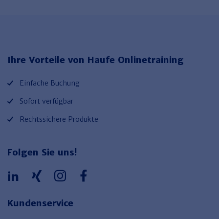
Ihre Vorteile von Haufe Onlinetraining
Einfache Buchung
Sofort verfügbar
Rechtssichere Produkte
Folgen Sie uns!
Kundenservice