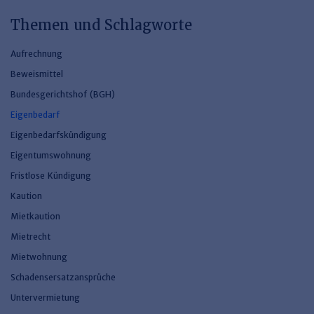
Themen und Schlagworte
Aufrechnung
Beweismittel
Bundesgerichtshof (BGH)
Eigenbedarf
Eigenbedarfskündigung
Eigentumswohnung
Fristlose Kündigung
Kaution
Mietkaution
Mietrecht
Mietwohnung
Schadensersatzansprüche
Untervermietung