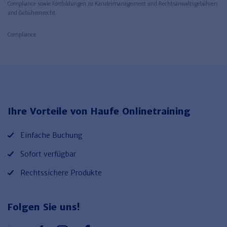
Compliance sowie Fortbildungen zu Kanzleimanagement und Rechtsanwaltsgebühren
und Gebührenrecht.
Compliance
Ihre Vorteile von Haufe Onlinetraining
Einfache Buchung
Sofort verfügbar
Rechtssichere Produkte
Folgen Sie uns!