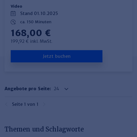
Video
Stand 01.10.2025
ca. 150 Minuten
168,00 €
199,92 € inkl. MwSt.
Jetzt buchen
Angebote pro Seite:
Seite 1 von 1
Themen und Schlagworte