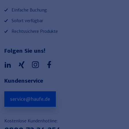
Einfache Buchung
Sofort verfügbar
Rechtssichere Produkte
Folgen Sie uns!
Kundenservice
service@haufe.de
Kostenlose Kundenhotline: