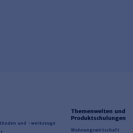
Themenwelten und
Produktschulungen
thoden und -werkzeuge
Wohnungswirtschaft
ht