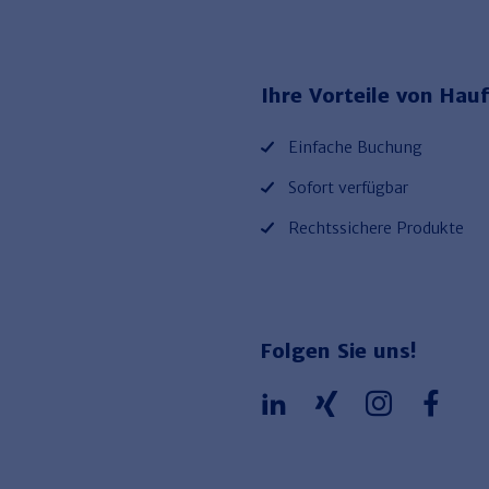
Ihre Vorteile von Hauf
Einfache Buchung
Sofort verfügbar
Rechtssichere Produkte
Folgen Sie uns!