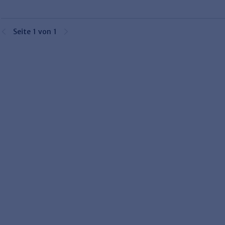
Seite 1 von 1