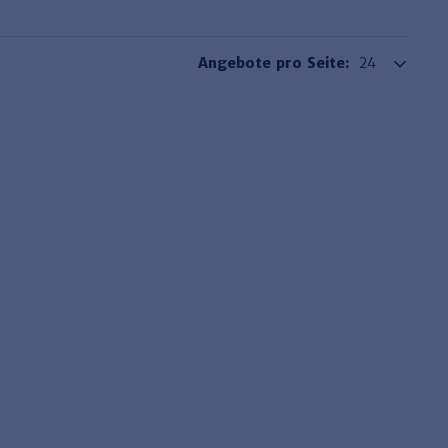
Angebote pro Seite: