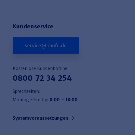
Kundenservice
service@haufe.de
Kostenlose Kundenhotline:
0800 72 34 254
Sprechzeiten:
Montag - Freitag
8:00 - 18:00
Systemvoraussetzungen