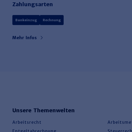
Zahlungsarten
Bankeinzug
Rechnung
Mehr Infos
Unsere Themenwelten
Arbeitsrecht
Arbeitsme
Entgeltabrechnung
Steuerrec