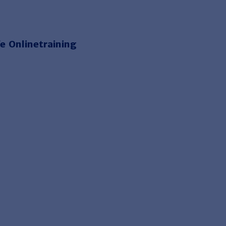
e Onlinetraining