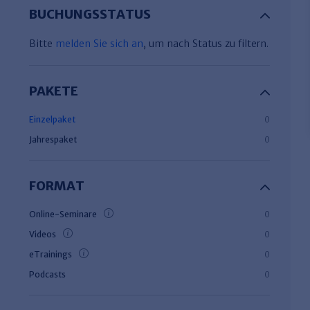
BUCHUNGSSTATUS
Bitte
melden Sie sich an
, um nach Status zu filtern.
PAKETE
Einzelpaket
0
Jahrespaket
0
FORMAT
Online-Seminare
0
Videos
0
eTrainings
0
Podcasts
0