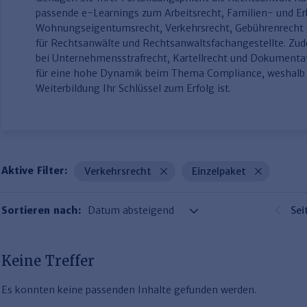
passende e-Learnings zum Arbeitsrecht, Familien- und Er
Wohnungseigentumsrecht, Verkehrsrecht, Gebührenrecht
für Rechtsanwälte und Rechtsanwaltsfachangestellte. Z
bei Unternehmensstrafrecht, Kartellrecht und Dokumen
für eine hohe Dynamik beim Thema Compliance, weshalb e
Weiterbildung Ihr Schlüssel zum Erfolg ist.
Aktive Filter:
Verkehrsrecht
Einzelpaket
Sortieren nach:
Sei
Keine Treffer
Es konnten keine passenden Inhalte gefunden werden.