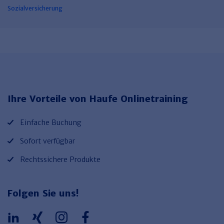
Sozialversicherung
Ihre Vorteile von Haufe Onlinetraining
Einfache Buchung
Sofort verfügbar
Rechtssichere Produkte
Folgen Sie uns!