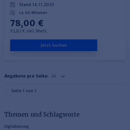
Haufe TVöD/TV-L Office
Stand 14.11.2025
ca. 60 Minuten
Haufe Immobilien
78,00 €
92,82 € inkl. MwSt.
Jetzt buchen
Angebote pro Seite:
Seite 1 von 1
Themen und Schlagworte
Digitalisierung