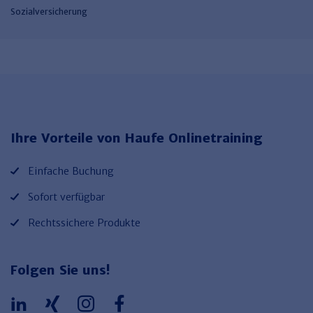
Sozialversicherung
Ihre Vorteile von Haufe Onlinetraining
Einfache Buchung
Sofort verfügbar
Rechtssichere Produkte
Folgen Sie uns!