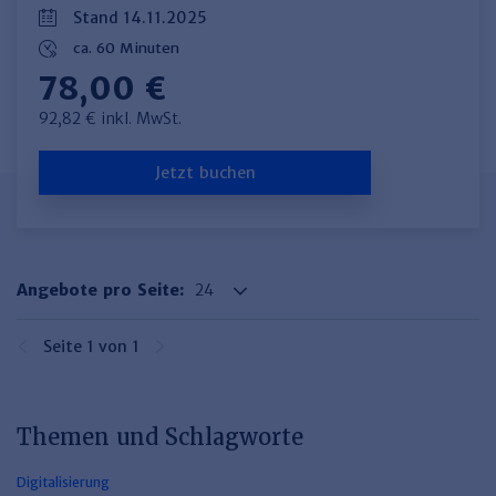
Haufe TVöD/TV-L Office
Stand 14.11.2025
ca. 60 Minuten
Haufe Immobilien
78,00 €
92,82 € inkl. MwSt.
Jetzt buchen
Angebote pro Seite:
Seite 1 von 1
Themen und Schlagworte
Digitalisierung