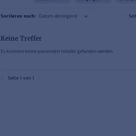
Sortieren nach:
Sei
Keine Treffer
Es konnten keine passenden Inhalte gefunden werden.
Seite 1 von 1