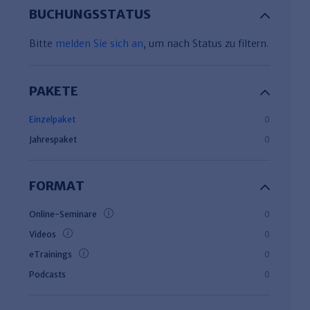
BUCHUNGSSTATUS
Bitte
melden Sie sich an
, um nach Status zu filtern.
PAKETE
Einzelpaket
0
Jahrespaket
0
FORMAT
Online-Seminare
0
Videos
0
eTrainings
0
Podcasts
0