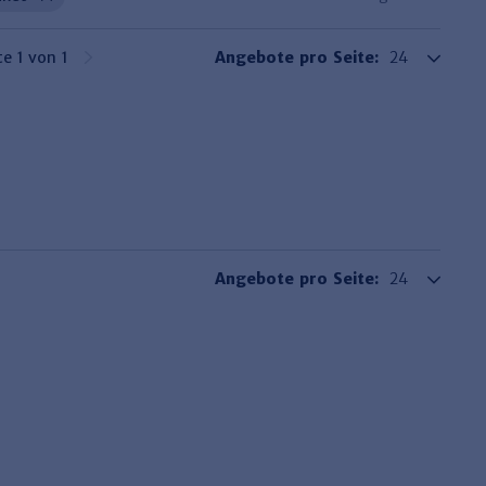
te 1 von 1
Angebote pro Seite:
Angebote pro Seite: