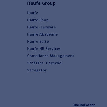
Haufe Group
Haufe
Haufe Shop
Haufe-Lexware
Haufe Akademie
Haufe Suite
Haufe HR Services
Compliance Management
Schäffer-Poeschel
Semigator