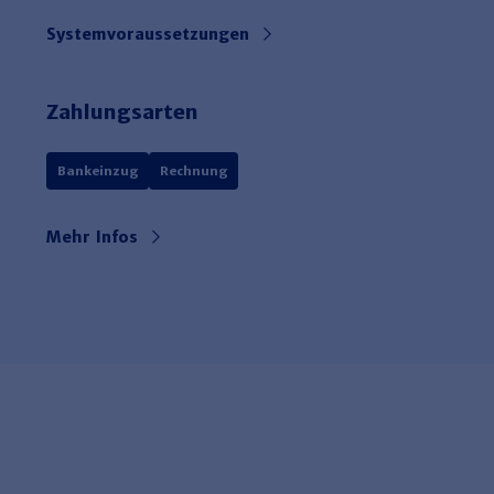
Systemvoraussetzungen
Zahlungsarten
Bankeinzug
Rechnung
Mehr Infos