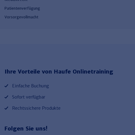
Patientenverfügung
Vorsorgevollmacht
Ihre Vorteile von Haufe Onlinetraining
Einfache Buchung
Sofort verfügbar
Rechtssichere Produkte
Folgen Sie uns!