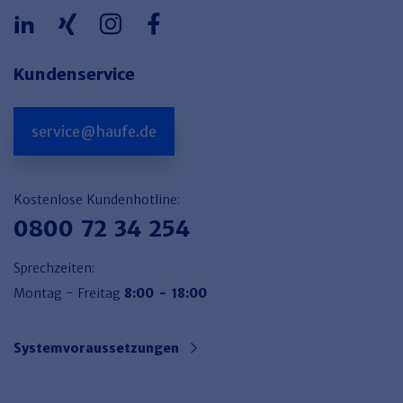
Kundenservice
service@haufe.de
Kostenlose Kundenhotline:
0800 72 34 254
Sprechzeiten:
Montag - Freitag
8:00 - 18:00
Systemvoraussetzungen